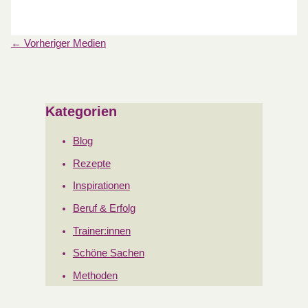
←
Vorheriger Medien
Kategorien
Blog
Rezepte
Inspirationen
Beruf & Erfolg
Trainer:innen
Schöne Sachen
Methoden