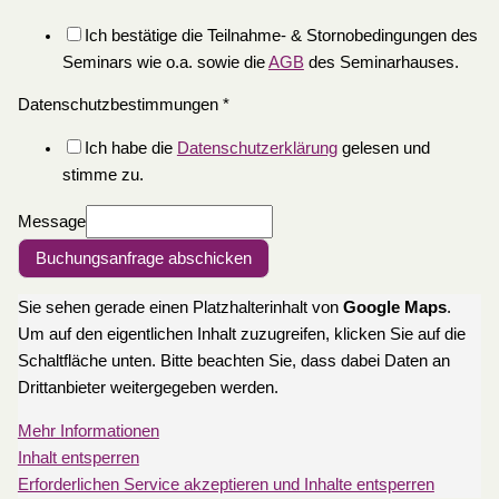
Ich bestätige die Teilnahme- & Stornobedingungen des
Seminars wie o.a. sowie die
AGB
des Seminarhauses.
Datenschutzbestimmungen
*
Ich habe die
Datenschutzerklärung
gelesen und
stimme zu.
Message
Buchungsanfrage abschicken
Sie sehen gerade einen Platzhalterinhalt von
Google Maps
.
Um auf den eigentlichen Inhalt zuzugreifen, klicken Sie auf die
Schaltfläche unten. Bitte beachten Sie, dass dabei Daten an
Drittanbieter weitergegeben werden.
Mehr Informationen
Inhalt entsperren
Erforderlichen Service akzeptieren und Inhalte entsperren