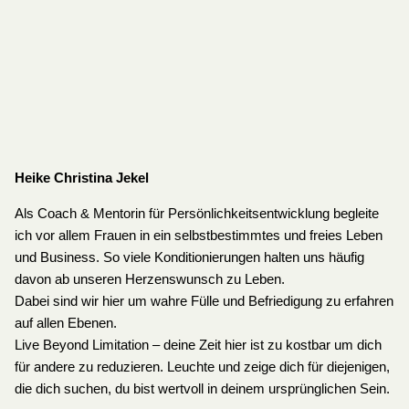
Heike Christina Jekel
Als Coach & Mentorin für Persönlichkeitsentwicklung begleite
ich vor allem Frauen in ein selbstbestimmtes und freies Leben
und Business. So viele Konditionierungen halten uns häufig
davon ab unseren Herzenswunsch zu Leben.
Dabei sind wir hier um wahre Fülle und Befriedigung zu erfahren
auf allen Ebenen.
Live Beyond Limitation – deine Zeit hier ist zu kostbar um dich
für andere zu reduzieren. Leuchte und zeige dich für diejenigen,
die dich suchen, du bist wertvoll in deinem ursprünglichen Sein.