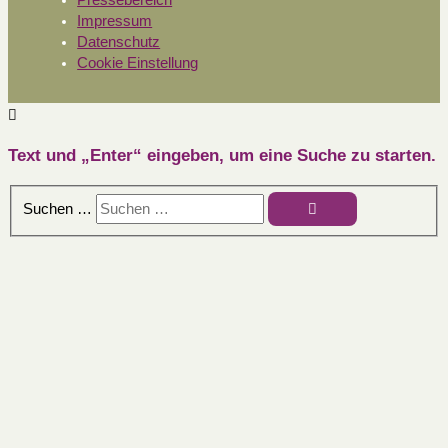
Impressum
Datenschutz
Cookie Einstellung
Text und „Enter“ eingeben, um eine Suche zu starten.
Suchen …