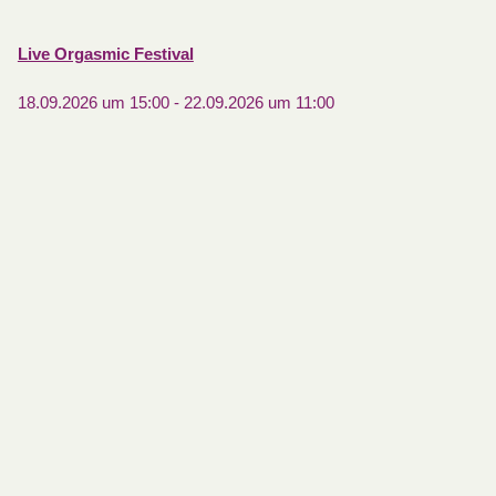
Live Orgasmic Festival
18.09.2026 um 15:00
-
22.09.2026 um 11:00