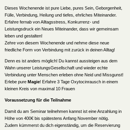
Dieses Wochenende ist pure Liebe, pures Sein, Geborgenheit,
Fülle, Verbindung, Heilung und tiefes, ehrliches Miteinander.
Erfahre fernab von Alltagsstress, Konkurrenz- und
Leistungsdruck ein Neues Miteinander, dass wir gemeinsam
leben und gestalten!
Zehre von diesem Wochenende und nehme diese neue
friedliche Form von Verbindung mit zurück in deinen Alltag!
Denn es ist anders möglich! Du kannst aussteigen aus dem
Wahn unserer LeistungsGesellschaft und wieder echte
Verbindung unter Menschen erleben ohne Neid und Missgunst!
Erlebe pure
Magie
! Erfahre 3 Tage Oxytocinrausch in einem
kleinen Kreis von maximal 10 Frauen
Voraussetzung für die Teilnahme
Damit du am Seminar teilnehmen kannst ist eine Anzahlung in
Höhe von 400€ bis spätestens Anfang November nötig.
Zudem kümmerst du dich eigenständig, um die Reservierung