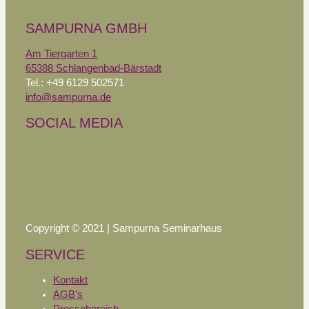
SAMPURNA GMBH
Am Tiergarten 1
65388 Schlangenbad-Bärstadt
Tel.: +49 6129 502571
info@sampurna.de
SOCIAL MEDIA
Copyright © 2021 | Sampurna Seminarhaus
SERVICE
Kontakt
AGB’s
Pressebereich