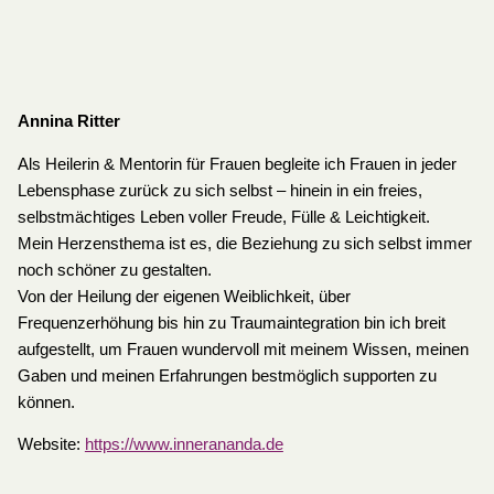
Annina Ritter
Als Heilerin & Mentorin für Frauen begleite ich Frauen in jeder
Lebensphase zurück zu sich selbst – hinein in ein freies,
selbstmächtiges Leben voller Freude, Fülle & Leichtigkeit.
Mein Herzensthema ist es, die Beziehung zu sich selbst immer
noch schöner zu gestalten.
Von der Heilung der eigenen Weiblichkeit, über
Frequenzerhöhung bis hin zu Traumaintegration bin ich breit
aufgestellt, um Frauen wundervoll mit meinem Wissen, meinen
Gaben und meinen Erfahrungen bestmöglich supporten zu
können.
Website:
https://www.innerananda.de