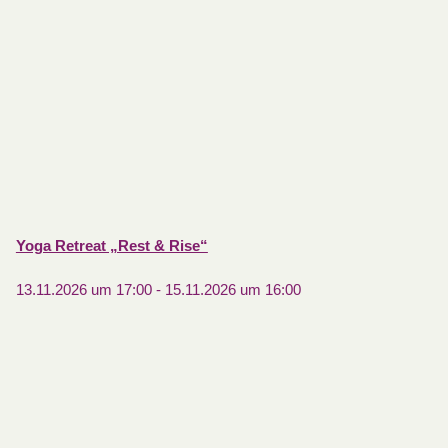
Yoga Retreat „Rest & Rise“
13.11.2026 um 17:00
-
15.11.2026 um 16:00