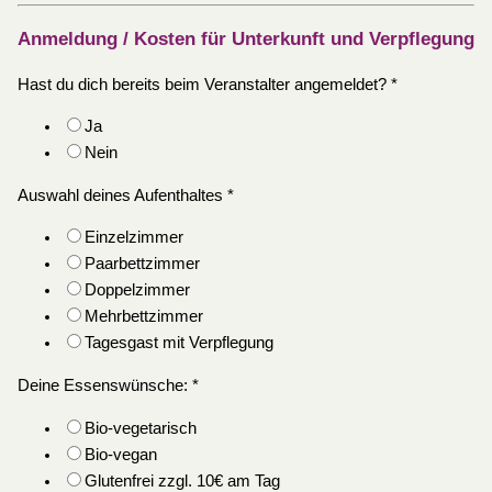
Anmeldung / Kosten für Unterkunft und Verpflegung
Hast du dich bereits beim Veranstalter angemeldet?
*
Ja
Nein
Auswahl deines Aufenthaltes
*
Einzelzimmer
Paarbettzimmer
Doppelzimmer
Mehrbettzimmer
Tagesgast mit Verpflegung
Deine Essenswünsche:
*
Bio-vegetarisch
Bio-vegan
Glutenfrei zzgl. 10€ am Tag