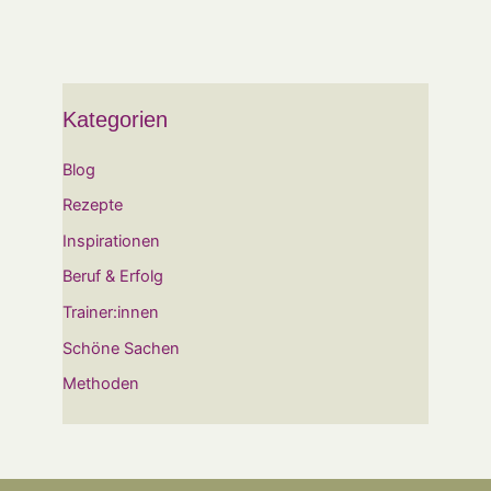
Kategorien
Blog
Rezepte
Inspirationen
Beruf & Erfolg
Trainer:innen
Schöne Sachen
Methoden