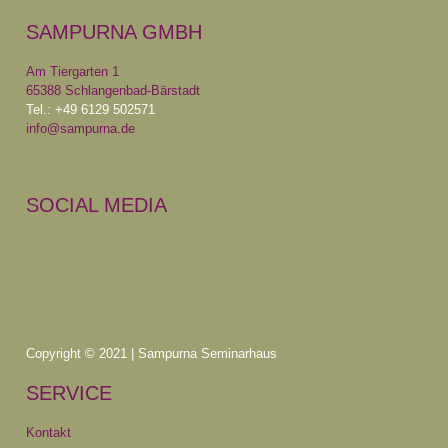
SAMPURNA GMBH
Am Tiergarten 1
65388 Schlangenbad-Bärstadt
Tel.: +49 6129 502571
info@sampurna.de
SOCIAL MEDIA
Copyright © 2021 | Sampurna Seminarhaus
SERVICE
Kontakt