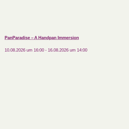
PanParadise – A Handpan Immersion
10.08.2026 um 16:00
-
16.08.2026 um 14:00