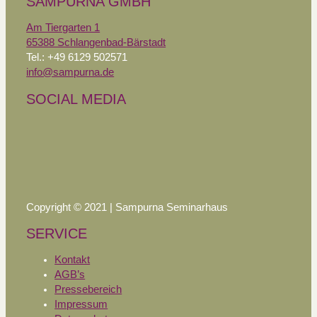
SAMPURNA GMBH
Am Tiergarten 1
65388 Schlangenbad-Bärstadt
Tel.: +49 6129 502571
info@sampurna.de
SOCIAL MEDIA
Copyright © 2021 | Sampurna Seminarhaus
SERVICE
Kontakt
AGB’s
Pressebereich
Impressum