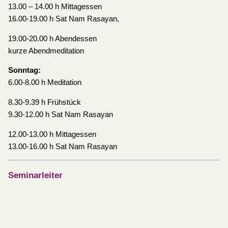
13.00 – 14.00 h Mittagessen
16.00-19.00 h Sat Nam Rasayan,
19.00-20.00 h Abendessen
kurze Abendmeditation
Sonntag:
6.00-8.00 h Meditation
8.30-9.39 h Frühstück
9.30-12.00 h Sat Nam Rasayan
12.00-13.00 h Mittagessen
13.00-16.00 h Sat Nam Rasayan
Seminarleiter