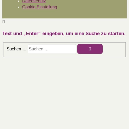
Datenschutz
Cookie Einstellung
Text und „Enter“ eingeben, um eine Suche zu starten.
Suchen …