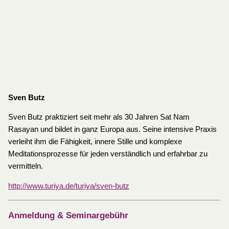
Sven Butz
Sven Butz praktiziert seit mehr als 30 Jahren Sat Nam
Rasayan und bildet in ganz Europa aus. Seine intensive Praxis
verleiht ihm die Fähigkeit, innere Stille und komplexe
Meditationsprozesse für jeden verständlich und erfahrbar zu
vermitteln.
http://www.turiya.de/turiya/sven-butz
Anmeldung & Seminargebühr