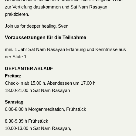
zur Vertiefung dazukommen und Sat Nam Rasayan
praktizieren.
Join us for deeper healing, Sven
Voraussetzungen für die Teilnahme
min. 1 Jahr Sat Nam Rasayan Erfahrung und Kenntnisse aus
der Stufe 1
GEPLANTER ABLAUF
Freitag:
Check-In ab 15.00 h, Abendessen um 17.00 h
18.00-21.00 h Sat Nam Rasayan
Samstag
:
6.00-8.00 h Morgenmeditation, Frühstück
8.30-9.39 h Frühstück
10.00-13.00 h Sat Nam Rasayan,