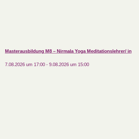
Masterausbildung M8 – Nirmala Yoga Meditationslehrer/ in
7.08.2026 um 17:00
-
9.08.2026 um 15:00