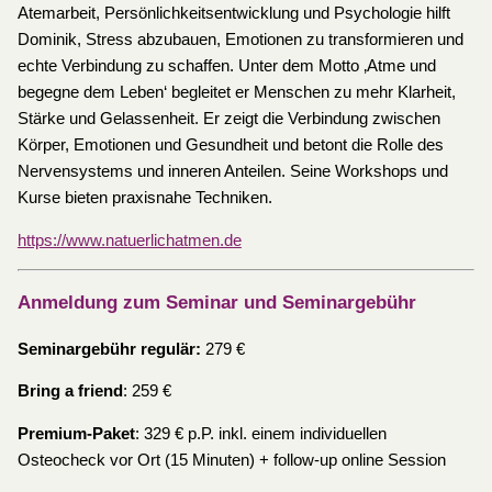
Atemarbeit, Persönlichkeitsentwicklung und Psychologie hilft
Dominik, Stress abzubauen, Emotionen zu transformieren und
echte Verbindung zu schaffen. Unter dem Motto ‚Atme und
begegne dem Leben‘ begleitet er Menschen zu mehr Klarheit,
Stärke und Gelassenheit. Er zeigt die Verbindung zwischen
Körper, Emotionen und Gesundheit und betont die Rolle des
Nervensystems und inneren Anteilen. Seine Workshops und
Kurse bieten praxisnahe Techniken.
https://www.natuerlichatmen.de
Anmeldung zum Seminar und Seminargebühr
Seminargebühr regulär:
279 €
Bring a friend
: 259 €
Premium-Paket
: 329 € p.P. inkl. einem individuellen
Osteocheck vor Ort (15 Minuten) + follow-up online Session