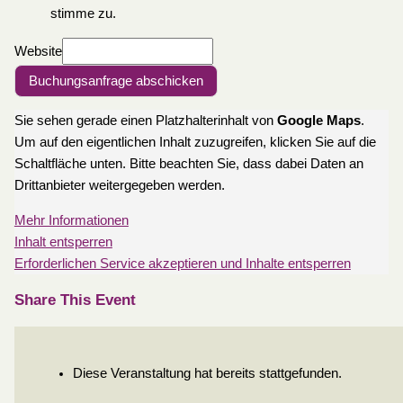
stimme zu.
Website
Buchungsanfrage abschicken
Sie sehen gerade einen Platzhalterinhalt von
Google Maps
.
Um auf den eigentlichen Inhalt zuzugreifen, klicken Sie auf die
Schaltfläche unten. Bitte beachten Sie, dass dabei Daten an
Drittanbieter weitergegeben werden.
Mehr Informationen
Inhalt entsperren
Erforderlichen Service akzeptieren und Inhalte entsperren
Share This Event
Diese Veranstaltung hat bereits stattgefunden.