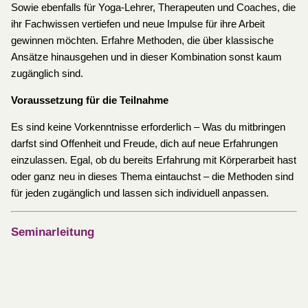
Sowie ebenfalls für Yoga-Lehrer, Therapeuten und Coaches, die
ihr Fachwissen vertiefen und neue Impulse für ihre Arbeit
gewinnen möchten. Erfahre Methoden, die über klassische
Ansätze hinausgehen und in dieser Kombination sonst kaum
zugänglich sind.
Voraussetzung für die Teilnahme
Es sind keine Vorkenntnisse erforderlich – Was du mitbringen
darfst sind Offenheit und Freude, dich auf neue Erfahrungen
einzulassen. Egal, ob du bereits Erfahrung mit Körperarbeit hast
oder ganz neu in dieses Thema eintauchst – die Methoden sind
für jeden zugänglich und lassen sich individuell anpassen.
Seminarleitung