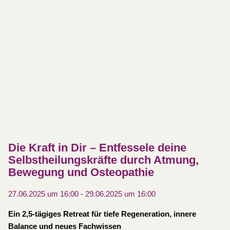
Die Kraft in Dir – Entfessele deine
Selbstheilungskräfte durch Atmung,
Bewegung und Osteopathie
27.06.2025 um 16:00
-
29.06.2025 um 16:00
Ein 2,5-tägiges Retreat für tiefe Regeneration, innere
Balance und neues Fachwissen