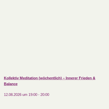
Kollektiv Meditation (wöchentlich) – Innerer Frieden &
Balance
12.08.2026 um 19:00
-
20:00