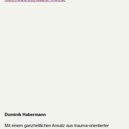
Dominik Habermann
Mit einem ganzheitlichen Ansatz aus trauma-orientierter