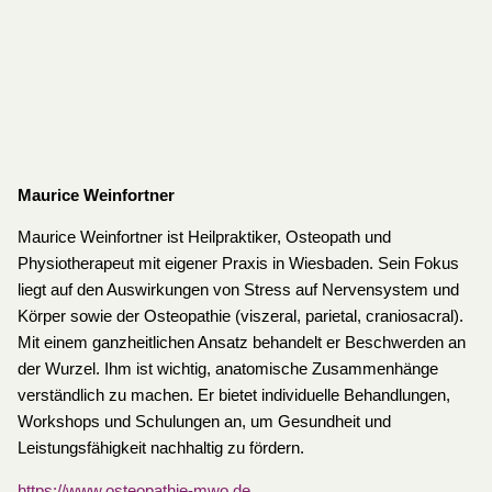
Maurice Weinfortner
Maurice Weinfortner ist Heilpraktiker, Osteopath und
Physiotherapeut mit eigener Praxis in Wiesbaden. Sein Fokus
liegt auf den Auswirkungen von Stress auf Nervensystem und
Körper sowie der Osteopathie (viszeral, parietal, craniosacral).
Mit einem ganzheitlichen Ansatz behandelt er Beschwerden an
der Wurzel. Ihm ist wichtig, anatomische Zusammenhänge
verständlich zu machen. Er bietet individuelle Behandlungen,
Workshops und Schulungen an, um Gesundheit und
Leistungsfähigkeit nachhaltig zu fördern.
https://www.osteopathie-mwo.de