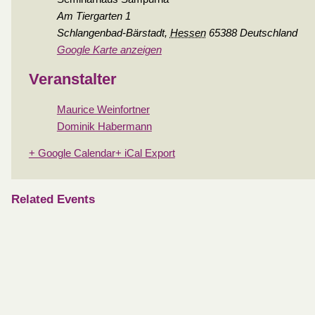
Am Tiergarten 1
Schlangenbad-Bärstadt
,
Hessen
65388
Deutschland
Google Karte anzeigen
Veranstalter
Maurice Weinfortner
Dominik Habermann
+ Google Calendar
+ iCal Export
Related Events