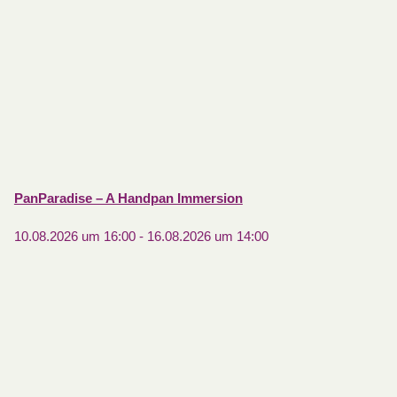
PanParadise – A Handpan Immersion
10.08.2026 um 16:00
-
16.08.2026 um 14:00