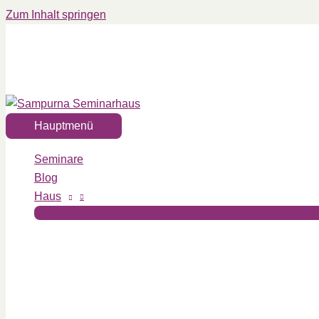
Zum Inhalt springen
Hauptmenü
Seminare
Blog
Haus