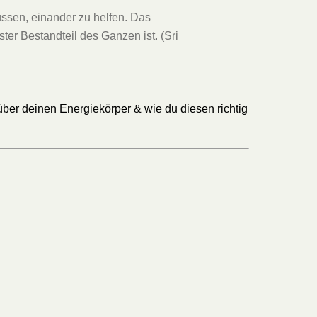
ssen, einander zu helfen. Das
ster Bestandteil des Ganzen ist. (Sri
über deinen Energiekörper & wie du diesen richtig