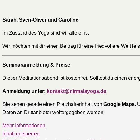
Sarah, Sven-Oliver und Caroline
Im Zustand des Yoga sind wir alle eins.
Wir möchten mit dir einen Beitrag für eine friedvollere Welt lei
Seminaranmeldung & Preise
Dieser Meditationsabend ist kostenfrei. Solltest du einen ene
Anmeldung unter:
kontakt@nirmalayoga.de
Sie sehen gerade einen Platzhalterinhalt von
Google Maps
. 
Daten an Drittanbieter weitergegeben werden.
Mehr Informationen
Inhalt entsperren