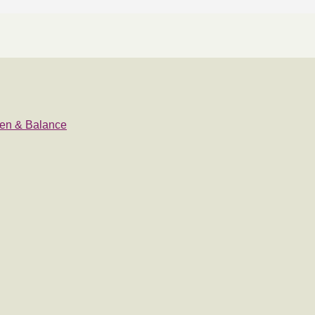
eden & Balance