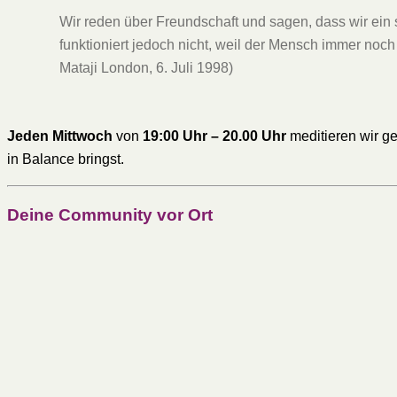
Wir reden über Freundschaft und sagen, dass wir ein
funktioniert jedoch nicht, weil der Mensch immer noch 
Mataji London, 6. Juli 1998)
Jeden Mittwoch
von
19:00 Uhr – 20.00 Uhr
meditieren wir ge
in Balance bringst.
Deine Community vor Ort