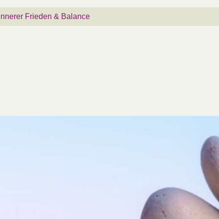
 Innerer Frieden & Balance