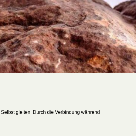
 Selbst gleiten. Durch die Verbindung während