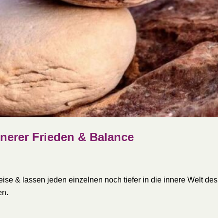
nnerer Frieden & Balance
e & lassen jeden einzelnen noch tiefer in die innere Welt des
en.