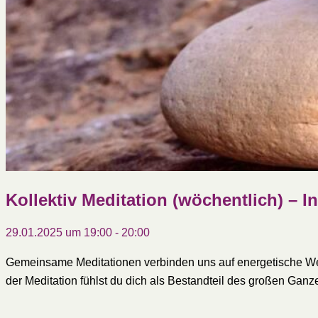
Kollektiv Meditation (wöchentlich) – I
29.01.2025 um 19:00
-
20:00
Gemeinsame Meditationen verbinden uns auf energetische Weis
der Meditation fühlst du dich als Bestandteil des großen Ganz