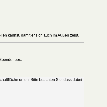
tellen kannst, damit er sich auch im Außen zeigt.
e Spendenbox.
Schaltfläche unten. Bitte beachten Sie, dass dabei