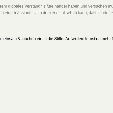
 sehr globales Verständnis füreinander haben und versuchen mü
in einem Zustand ist, in dem er nicht sehen kann, dass er ein fe
meinsam & tauchen ein in die Stille. Außerdem lernst du mehr 