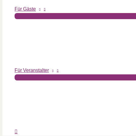
Für Gäste
Für Veranstalter