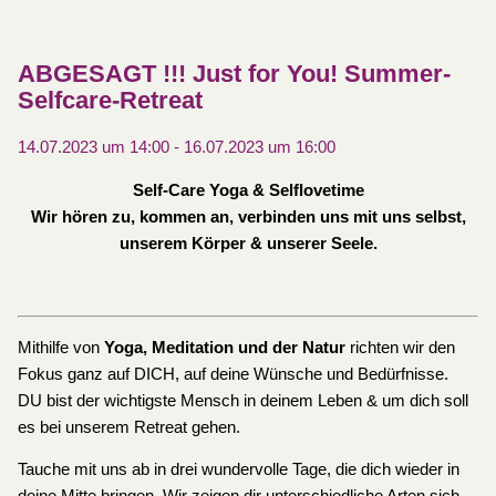
ABGESAGT !!! Just for You! Summer-
Selfcare-Retreat
14.07.2023 um 14:00
-
16.07.2023 um 16:00
Self-Care Yoga & Selflovetime
Wir hören zu, kommen an, verbinden uns mit uns selbst,
unserem Körper & unserer Seele.
Mithilfe von
Yoga, Meditation und der Natur
richten wir den
Fokus ganz auf DICH, auf deine Wünsche und Bedürfnisse.
DU bist der wichtigste Mensch in deinem Leben & um dich soll
es bei unserem Retreat gehen.
Tauche mit uns ab in drei wundervolle Tage, die dich wieder in