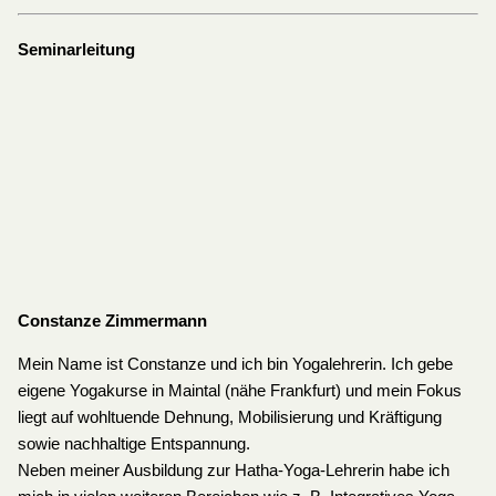
Seminarleitung
Constanze Zimmermann
Mein Name ist Constanze und ich bin Yogalehrerin. Ich gebe
eigene Yogakurse in Maintal (nähe Frankfurt) und mein Fokus
liegt auf wohltuende Dehnung, Mobilisierung und Kräftigung
sowie nachhaltige Entspannung.
Neben meiner Ausbildung zur Hatha-Yoga-Lehrerin habe ich