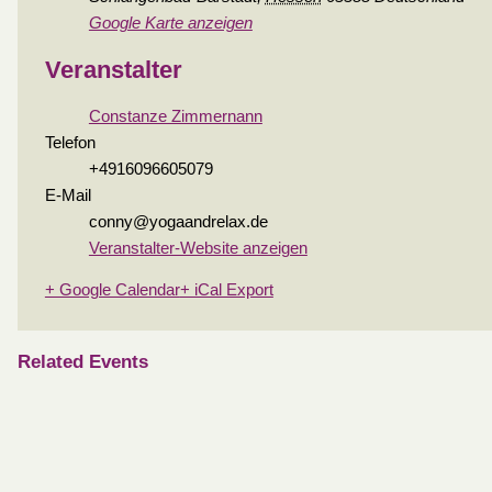
Google Karte anzeigen
Veranstalter
Constanze Zimmernann
Telefon
+4916096605079
E-Mail
conny@yogaandrelax.de
Veranstalter-Website anzeigen
+ Google Calendar
+ iCal Export
Related Events