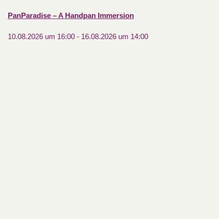
PanParadise – A Handpan Immersion
10.08.2026 um 16:00
-
16.08.2026 um 14:00