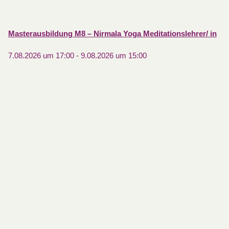
Masterausbildung M8 – Nirmala Yoga Meditationslehrer/ in
7.08.2026 um 17:00
-
9.08.2026 um 15:00