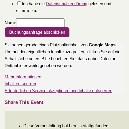
Ich habe die
Datenschutzerklärung
gelesen und
stimme zu.
Name
Buchungsanfrage abschicken
Sie sehen gerade einen Platzhalterinhalt von
Google Maps
.
Um auf den eigentlichen Inhalt zuzugreifen, klicken Sie auf die
Schaltfläche unten. Bitte beachten Sie, dass dabei Daten an
Drittanbieter weitergegeben werden.
Mehr Informationen
Inhalt entsperren
Erforderlichen Service akzeptieren und Inhalte entsperren
Share This Event
Diese Veranstaltung hat bereits stattgefunden.