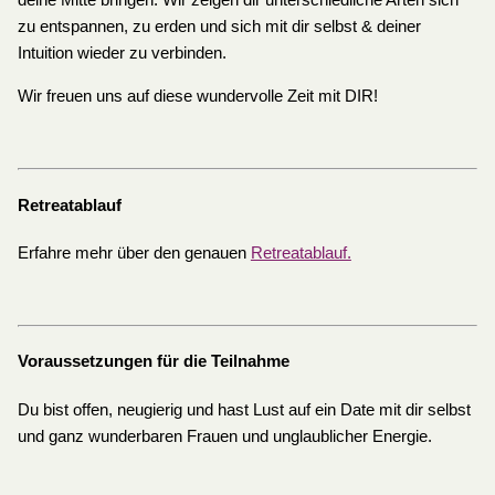
deine Mitte bringen. Wir zeigen dir unterschiedliche Arten sich
zu entspannen, zu erden und sich mit dir selbst & deiner
Intuition wieder zu verbinden.
Wir freuen uns auf diese wundervolle Zeit mit DIR!
Retreatablauf
Erfahre mehr über den genauen
Retreatablauf.
Voraussetzungen für die Teilnahme
Du bist offen, neugierig und hast Lust auf ein Date mit dir selbst
und ganz wunderbaren Frauen und unglaublicher Energie.