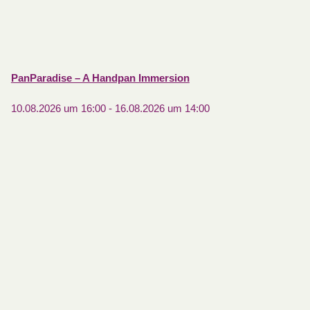
PanParadise – A Handpan Immersion
10.08.2026 um 16:00
-
16.08.2026 um 14:00