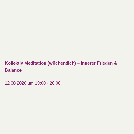
Kollektiv Meditation (wöchentlich) – Innerer Frieden &
Balance
12.08.2026 um 19:00
-
20:00