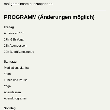
mal gemeinsam auszuspannen.
PROGRAMM (Änderungen möglich)
Freitag
Anreise ab 16h
17h -18h Yoga
18h Abendessen
20h Begrüßungsrunde
Samstag
Meditation, Mantra
Yoga
Lunch und Pause
Yoga
Abendessen
Abendprogramm
Sonntag