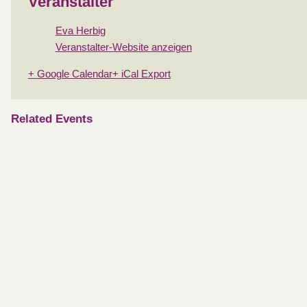
Veranstalter
Eva Herbig
Veranstalter-Website anzeigen
+ Google Calendar
+ iCal Export
Related Events