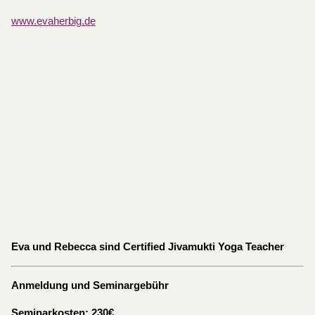
www.evaherbig.de
Eva und Rebecca sind Certified Jivamukti Yoga Teacher
Anmeldung und Seminargebühr
Seminarkosten: 230€