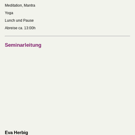
Meditation, Mantra
Yoga
Lunch und Pause
Abreise ca. 13:00h
Seminarleitung
Eva Herbig