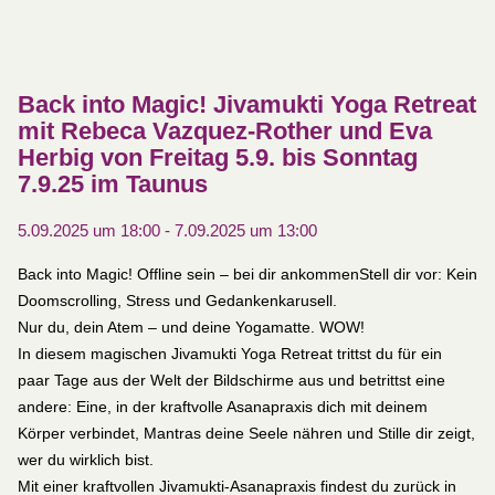
Back into Magic! Jivamukti Yoga Retreat
mit Rebeca Vazquez-Rother und Eva
Herbig von Freitag 5.9. bis Sonntag
7.9.25 im Taunus
5.09.2025 um 18:00
-
7.09.2025 um 13:00
Back into Magic! Offline sein – bei dir ankommenStell dir vor: Kein
Doomscrolling, Stress und Gedankenkarusell.
Nur du, dein Atem – und deine Yogamatte. WOW!
In diesem magischen Jivamukti Yoga Retreat trittst du für ein
paar Tage aus der Welt der Bildschirme aus und betrittst eine
andere: Eine, in der kraftvolle Asanapraxis dich mit deinem
Körper verbindet, Mantras deine Seele nähren und Stille dir zeigt,
wer du wirklich bist.
Mit einer kraftvollen Jivamukti-Asanapraxis findest du zurück in