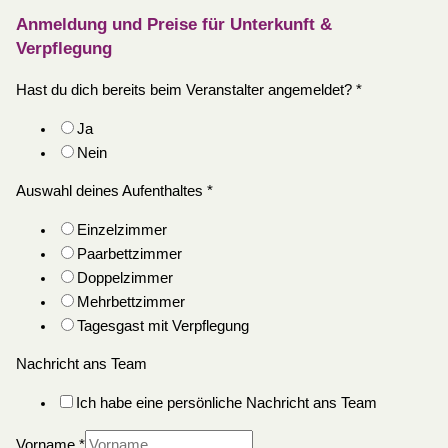
Anmeldung und Preise für Unterkunft &
Verpflegung
Hast du dich bereits beim Veranstalter angemeldet?
*
Ja
Nein
Auswahl deines Aufenthaltes
*
Einzelzimmer
Paarbettzimmer
Doppelzimmer
Mehrbettzimmer
Tagesgast mit Verpflegung
Nachricht ans Team
Ich habe eine persönliche Nachricht ans Team
Vorname
*