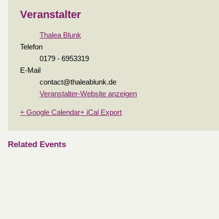
Veranstalter
Thalea Blunk
Telefon
0179 - 6953319
E-Mail
contact@thaleablunk.de
Veranstalter-Website anzeigen
+ Google Calendar
+ iCal Export
Related Events