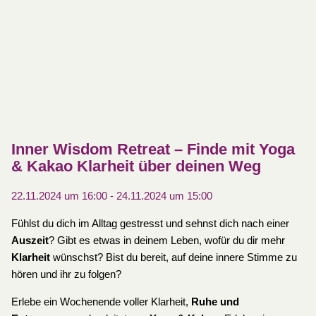
Inner Wisdom Retreat – Finde mit Yoga
& Kakao Klarheit über deinen Weg
22.11.2024 um 16:00
-
24.11.2024 um 15:00
Fühlst du dich im Alltag gestresst und sehnst dich nach einer
Auszeit
? Gibt es etwas in deinem Leben, wofür du dir mehr
Klarheit
wünschst? Bist du bereit, auf deine innere Stimme zu
hören und ihr zu folgen?
Erlebe ein Wochenende voller Klarheit,
Ruhe und