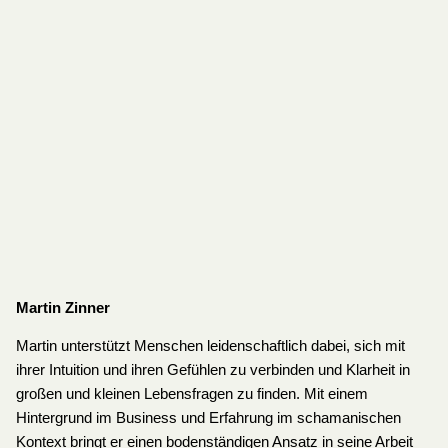
Martin Zinner
Martin unterstützt Menschen leidenschaftlich dabei, sich mit
ihrer Intuition und ihren Gefühlen zu verbinden und Klarheit in
großen und kleinen Lebensfragen zu finden. Mit einem
Hintergrund im Business und Erfahrung im schamanischen
Kontext bringt er einen bodenständigen Ansatz in seine Arbeit