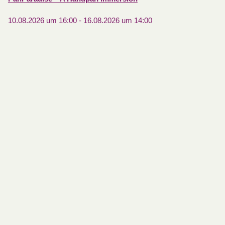
10.08.2026 um 16:00
-
16.08.2026 um 14:00