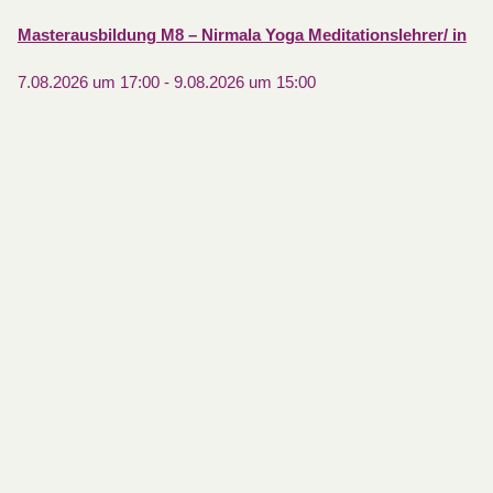
Masterausbildung M8 – Nirmala Yoga Meditationslehrer/ in
7.08.2026 um 17:00
-
9.08.2026 um 15:00