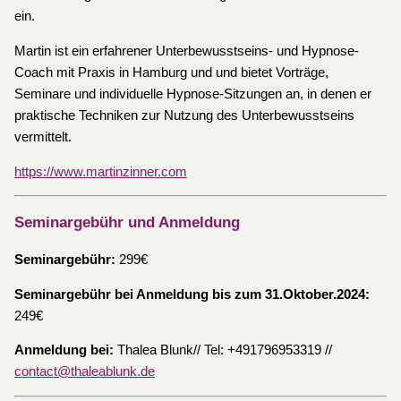
ein.
Martin ist ein erfahrener Unterbewusstseins- und Hypnose-
Coach mit Praxis in Hamburg und und bietet Vorträge,
Seminare und individuelle Hypnose-Sitzungen an, in denen er
praktische Techniken zur Nutzung des Unterbewusstseins
vermittelt.
https://www.martinzinner.com
Seminargebühr und Anmeldung
Seminargebühr:
299€
Seminargebühr bei Anmeldung bis zum 31.Oktober.2024:
249€
Anmeldung bei:
Thalea Blunk// Tel: +491796953319 //
contact@thaleablunk.de