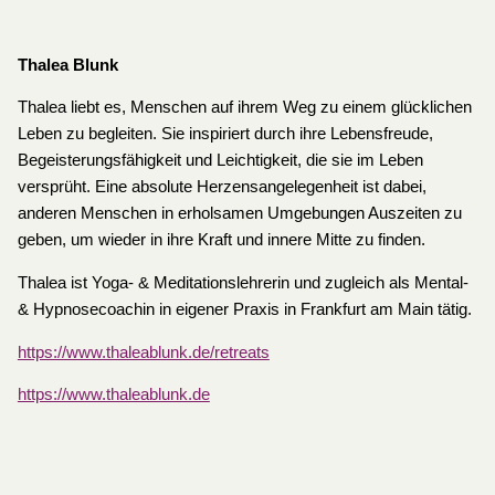
Thalea Blunk
Thalea liebt es, Menschen auf ihrem Weg zu einem glücklichen
Leben zu begleiten. Sie inspiriert durch ihre Lebensfreude,
Begeisterungsfähigkeit und Leichtigkeit, die sie im Leben
versprüht. Eine absolute Herzensangelegenheit ist dabei,
anderen Menschen in erholsamen Umgebungen Auszeiten zu
geben, um wieder in ihre Kraft und innere Mitte zu finden.
Thalea ist Yoga- & Meditationslehrerin und zugleich als Mental-
& Hypnosecoachin in eigener Praxis in Frankfurt am Main tätig.
https://www.thaleablunk.de/retreats
https://www.thaleablunk.de