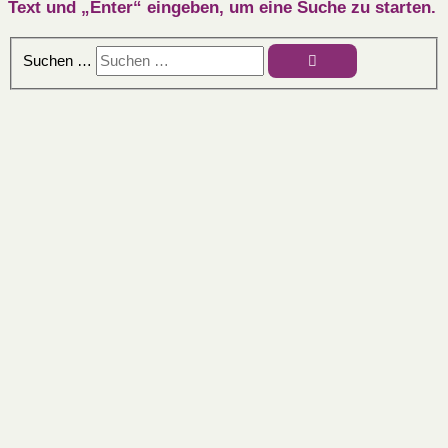
Text und „Enter“ eingeben, um eine Suche zu starten.
Suchen …