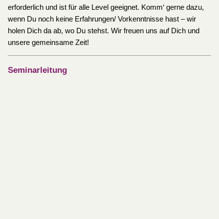
erforderlich und ist für alle Level geeignet. Komm‘ gerne dazu,
wenn Du noch keine Erfahrungen/ Vorkenntnisse hast – wir
holen Dich da ab, wo Du stehst. Wir freuen uns auf Dich und
unsere gemeinsame Zeit!
Seminarleitung