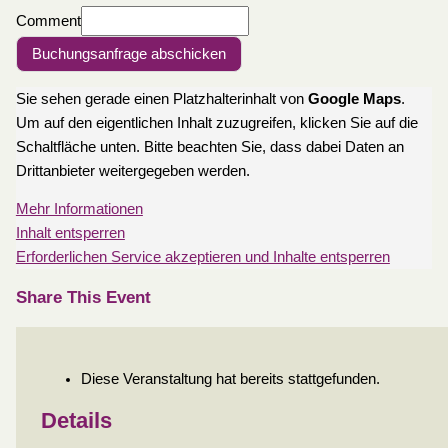
Comment
Buchungsanfrage abschicken
Sie sehen gerade einen Platzhalterinhalt von
Google Maps
.
Um auf den eigentlichen Inhalt zuzugreifen, klicken Sie auf die
Schaltfläche unten. Bitte beachten Sie, dass dabei Daten an
Drittanbieter weitergegeben werden.
Mehr Informationen
Inhalt entsperren
Erforderlichen Service akzeptieren und Inhalte entsperren
Share This Event
Diese Veranstaltung hat bereits stattgefunden.
Details