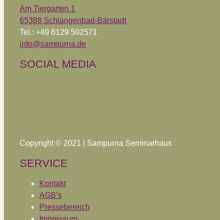
Am Tiergarten 1
65388 Schlangenbad-Bärstadt
Tel.: +49 6129 502571
info@sampurna.de
SOCIAL MEDIA
Copyright © 2021 | Sampurna Seminarhaus
SERVICE
Kontakt
AGB’s
Pressebereich
Impressum