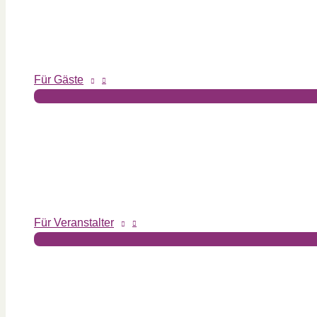
Für Gäste
Für Veranstalter