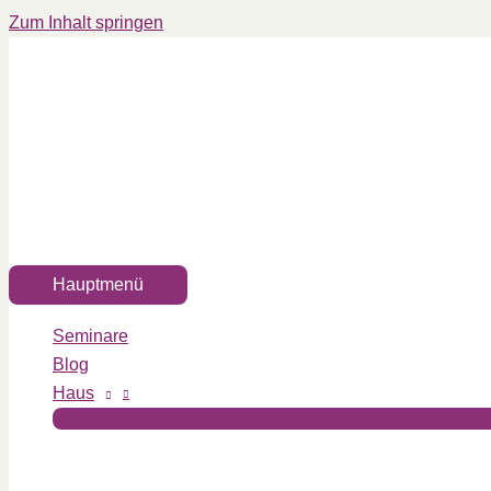
Zum Inhalt springen
Hauptmenü
Seminare
Blog
Haus