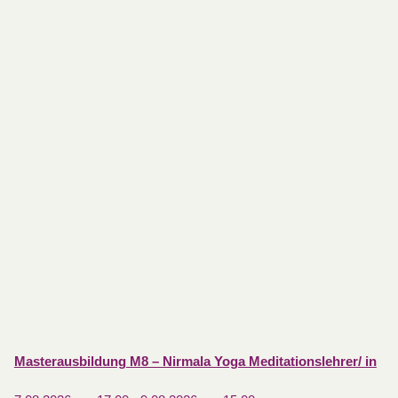
Masterausbildung M8 – Nirmala Yoga Meditationslehrer/ in