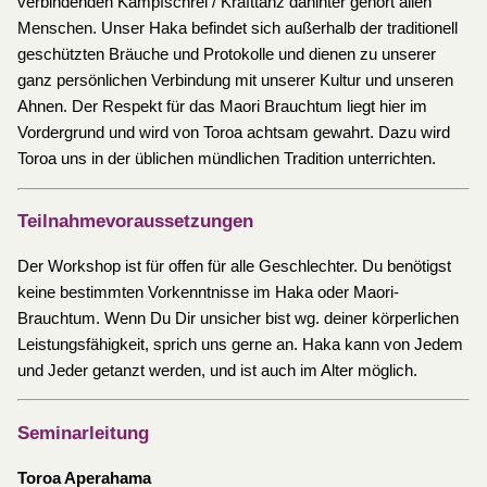
verbindenden Kampfschrei / Krafttanz dahinter gehört allen
Menschen. Unser Haka befindet sich außerhalb der traditionell
geschützten Bräuche und Protokolle und dienen zu unserer
ganz persönlichen Verbindung mit unserer Kultur und unseren
Ahnen. Der Respekt für das Maori Brauchtum liegt hier im
Vordergrund und wird von Toroa achtsam gewahrt. Dazu wird
Toroa uns in der üblichen mündlichen Tradition unterrichten.
Teilnahmevoraussetzungen
Der Workshop ist für offen für alle Geschlechter. Du benötigst
keine bestimmten Vorkenntnisse im Haka oder Maori-
Brauchtum. Wenn Du Dir unsicher bist wg. deiner körperlichen
Leistungsfähigkeit, sprich uns gerne an. Haka kann von Jedem
und Jeder getanzt werden, und ist auch im Alter möglich.
Seminarleitung
Toroa Aperahama