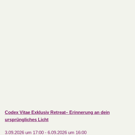
Codex Vitae Exklusiv Retreat– Erinnerung an dein
ursprüngliches Licht
3.09.2026 um 17:00
-
6.09.2026 um 16:00