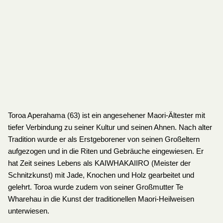
Toroa Aperahama (63) ist ein angesehener Maori-Ältester mit
tiefer Verbindung zu seiner Kultur und seinen Ahnen. Nach alter
Tradition wurde er als Erstgeborener von seinen Großeltern
aufgezogen und in die Riten und Gebräuche eingewiesen. Er
hat Zeit seines Lebens als KAIWHAKAIIRO (Meister der
Schnitzkunst) mit Jade, Knochen und Holz gearbeitet und
gelehrt. Toroa wurde zudem von seiner Großmutter Te
Wharehau in die Kunst der traditionellen Maori-Heilweisen
unterwiesen.