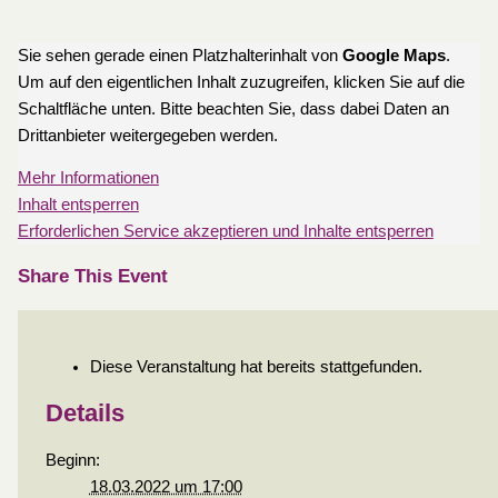
Sie sehen gerade einen Platzhalterinhalt von
Google Maps
.
Um auf den eigentlichen Inhalt zuzugreifen, klicken Sie auf die
Schaltfläche unten. Bitte beachten Sie, dass dabei Daten an
Drittanbieter weitergegeben werden.
Mehr Informationen
Inhalt entsperren
Erforderlichen Service akzeptieren und Inhalte entsperren
Share This Event
Diese Veranstaltung hat bereits stattgefunden.
Details
Beginn:
18.03.2022 um 17:00