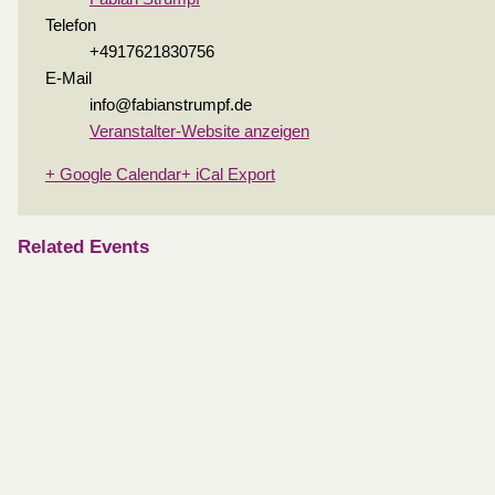
Telefon
+4917621830756
E-Mail
info@fabianstrumpf.de
Veranstalter-Website anzeigen
+ Google Calendar
+ iCal Export
Related Events