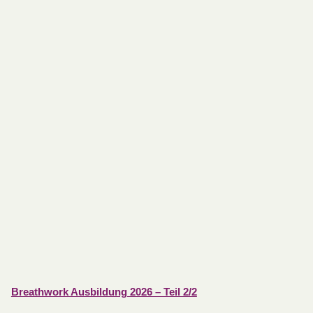
Breathwork Ausbildung 2026 – Teil 2/2