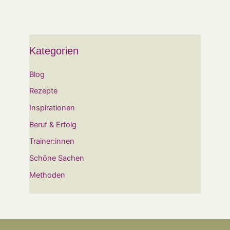
Kategorien
Blog
Rezepte
Inspirationen
Beruf & Erfolg
Trainer:innen
Schöne Sachen
Methoden