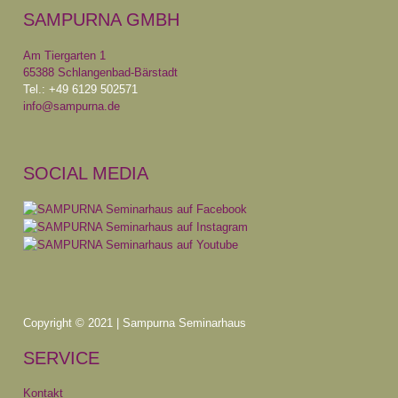
SAMPURNA GMBH
Am Tiergarten 1
65388 Schlangenbad-Bärstadt
Tel.: +49 6129 502571
info@sampurna.de
SOCIAL MEDIA
Copyright © 2021 | Sampurna Seminarhaus
SERVICE
Kontakt