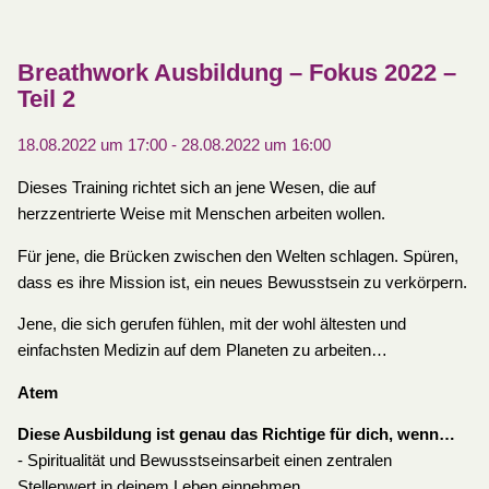
Breathwork Ausbildung – Fokus 2022 –
Teil 2
18.08.2022 um 17:00
-
28.08.2022 um 16:00
Dieses Training richtet sich an jene Wesen, die auf
herzzentrierte Weise mit Menschen arbeiten wollen.
Für jene, die Brücken zwischen den Welten schlagen. Spüren,
dass es ihre Mission ist, ein neues Bewusstsein zu verkörpern.
Jene, die sich gerufen fühlen, mit der wohl ältesten und
einfachsten Medizin auf dem Planeten zu arbeiten…
Atem
Diese Ausbildung ist genau das Richtige für dich, wenn…
​- Spiritualität und Bewusstseinsarbeit einen zentralen
Stellenwert in deinem Leben einnehmen.