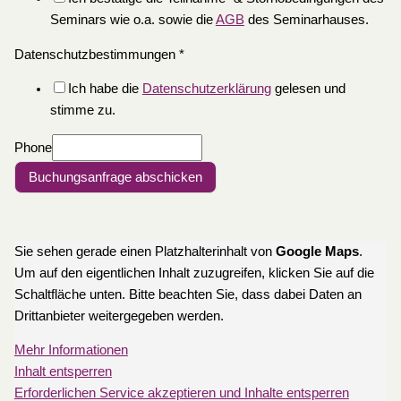
Seminars wie o.a. sowie die
AGB
des Seminarhauses.
Datenschutzbestimmungen
*
Ich habe die
Datenschutzerklärung
gelesen und
stimme zu.
Phone
Buchungsanfrage abschicken
Sie sehen gerade einen Platzhalterinhalt von
Google Maps
.
Um auf den eigentlichen Inhalt zuzugreifen, klicken Sie auf die
Schaltfläche unten. Bitte beachten Sie, dass dabei Daten an
Drittanbieter weitergegeben werden.
Mehr Informationen
Inhalt entsperren
Erforderlichen Service akzeptieren und Inhalte entsperren