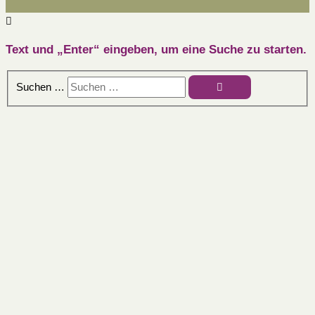
Text und „Enter“ eingeben, um eine Suche zu starten.
Suchen …