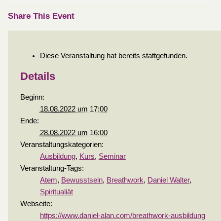
Share This Event
Diese Veranstaltung hat bereits stattgefunden.
Details
Beginn:
18.08.2022 um 17:00
Ende:
28.08.2022 um 16:00
Veranstaltungskategorien:
Ausbildung
,
Kurs
,
Seminar
Veranstaltung-Tags:
Atem
,
Bewusstsein
,
Breathwork
,
Daniel Walter
,
Spiritualiät
Webseite:
https://www.daniel-alan.com/breathwork-ausbildung