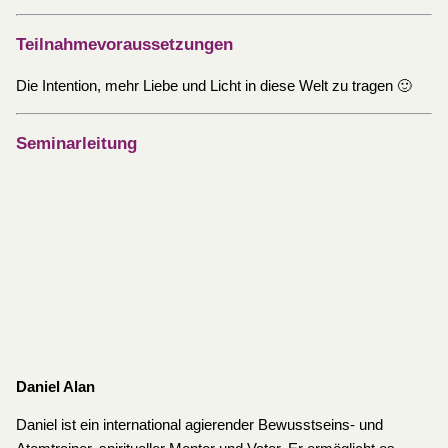
Teilnahmevoraussetzungen
Die Intention, mehr Liebe und Licht in diese Welt zu tragen 🙂
Seminarleitung
Daniel Alan
Daniel ist ein international agierender Bewusstseins- und