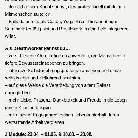
– du nach einem Kanal suchst, dies professionell mit deinen
Mitmenschen zu teilen.
– Falls du bereits als Coach, Yogalehrer, Therapeut oder
Seminarleiter tätig bist und Breathwork in dein Feld integrieren
willst.
Als Breathworker kannst du…
– verschiedene Atemtechniken anwenden, um Menschen in
tiefere Bewusstseinsebenen zu bringen.
– intensive Selbsterfahrungsprozesse auslösen und diese
selbstsicher und zielführend begleiten.
– auf diese Weise die Verarbeitung von altem Ballast
ermöglichen.
– mehr Liebe, Präsenz, Dankbarkeit und Freude in die Leben
deiner Klienten bringen.
– mit einigem Engagement deinen Lebensunterhalt durch
wertstiftende Arbeit verdienen
2 Module: 23.04. – 01.05. & 18.08. – 28.08.