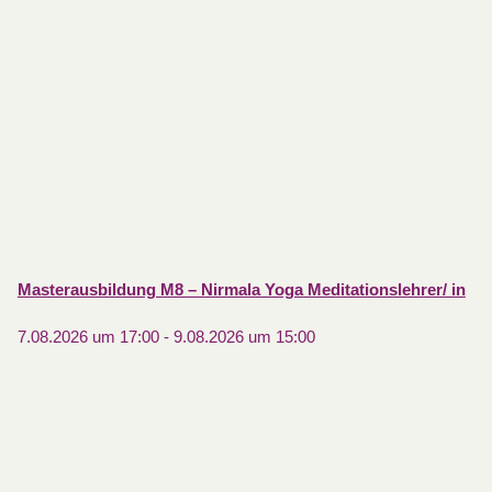
Masterausbildung M8 – Nirmala Yoga Meditationslehrer/ in
7.08.2026 um 17:00
-
9.08.2026 um 15:00