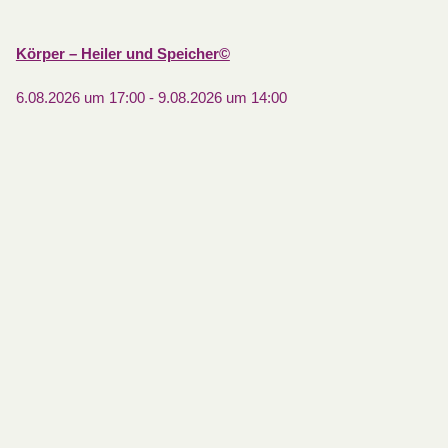
Körper – Heiler und Speicher©
6.08.2026 um 17:00
-
9.08.2026 um 14:00