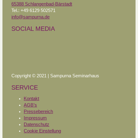
65388 Schlangenbad-Bärstadt
Tel.: +49 6129 502571
info@sampurna.de
SOCIAL MEDIA
Copyright © 2021 | Sampurna Seminarhaus
SERVICE
Kontakt
AGB’s
Pressebereich
Impressum
Datenschutz
Cookie Einstellung