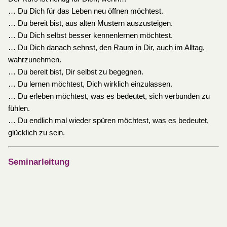
… Du Dich für das Leben neu öffnen möchtest.
… Du bereit bist, aus alten Mustern auszusteigen.
… Du Dich selbst besser kennenlernen möchtest.
… Du Dich danach sehnst, den Raum in Dir, auch im Alltag,
wahrzunehmen.
… Du bereit bist, Dir selbst zu begegnen.
… Du lernen möchtest, Dich wirklich einzulassen.
… Du erleben möchtest, was es bedeutet, sich verbunden zu
fühlen.
… Du endlich mal wieder spüren möchtest, was es bedeutet,
glücklich zu sein.
Seminarleitung