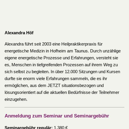
Alexandra Höf
Alexandra führt seit 2003 eine Heilpraktikerpraxis für
energetische Medizin in Hofheim am Taunus. Durch unzählige
eigene energetische Prozesse und Erfahrungen, versteht sie
es, Menschen in tiefgreifenden Prozessen auf ihrem Weg zu
sich selbst zu begleiten. In über 12.000 Sitzungen und Kursen
durfte sie enorm viele Erfahrungen sammeln, die es ihr
ermöglichen, aus dem JETZT situationsbezogen und
lösungsorientiert auf die aktuellen Bedürfnisse der Teilnehmer
einzugehen.
Anmeldung zum Seminar und Seminargebühr
Seminargebühr regulär:
1.380 €