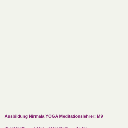
Ausbildung Nirmala YOGA Meditationslehrer: M9