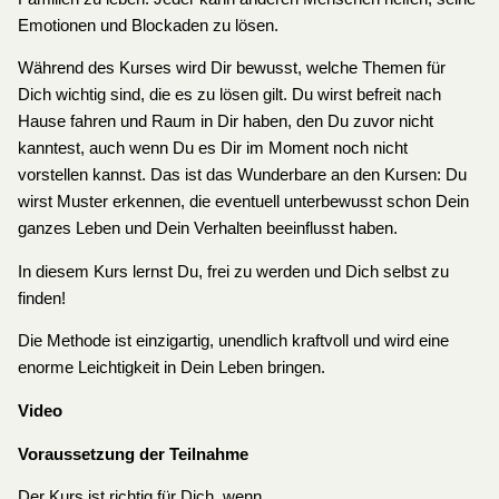
Emotionen und Blockaden zu lösen.
Während des Kurses wird Dir bewusst, welche Themen für
Dich wichtig sind, die es zu lösen gilt. Du wirst befreit nach
Hause fahren und Raum in Dir haben, den Du zuvor nicht
kanntest, auch wenn Du es Dir im Moment noch nicht
vorstellen kannst. Das ist das Wunderbare an den Kursen: Du
wirst Muster erkennen, die eventuell unterbewusst schon Dein
ganzes Leben und Dein Verhalten beeinflusst haben.
In diesem Kurs lernst Du, frei zu werden und Dich selbst zu
finden!
Die Methode ist einzigartig, unendlich kraftvoll und wird eine
enorme Leichtigkeit in Dein Leben bringen.
Video
Voraussetzung der Teilnahme
Der Kurs ist richtig für Dich, wenn…