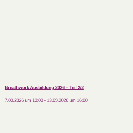
Breathwork Ausbildung 2026 – Teil 2/2
7.09.2026 um 10:00
-
13.09.2026 um 16:00