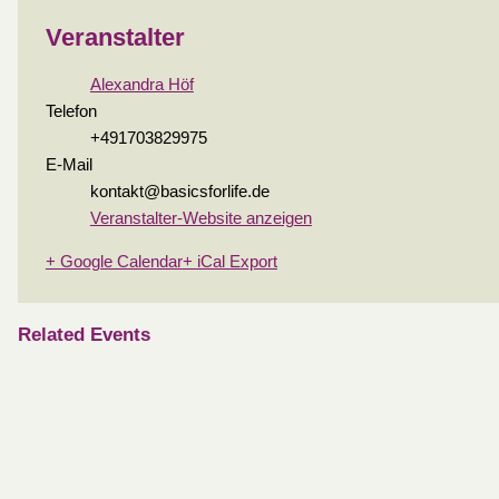
Veranstalter
Alexandra Höf
Telefon
+491703829975
E-Mail
kontakt@basicsforlife.de
Veranstalter-Website anzeigen
+ Google Calendar
+ iCal Export
Related Events