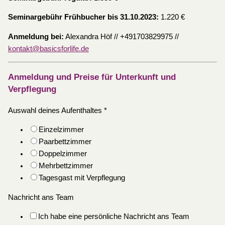
Seminargebühr Frühbucher bis 31.10.2023:
1.220 €
Anmeldung bei:
Alexandra Höf // +491703829975 //
kontakt@basicsforlife.de
Anmeldung und Preise für Unterkunft und
Verpflegung
Auswahl deines Aufenthaltes
*
Einzelzimmer
Paarbettzimmer
Doppelzimmer
Mehrbettzimmer
Tagesgast mit Verpflegung
Nachricht ans Team
Ich habe eine persönliche Nachricht ans Team