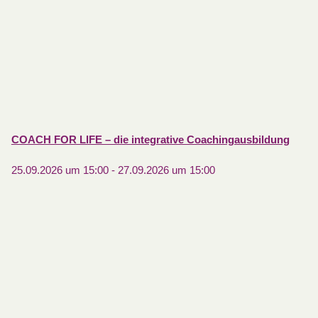
COACH FOR LIFE – die integrative Coachingausbildung
25.09.2026 um 15:00
-
27.09.2026 um 15:00