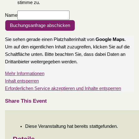
stimme zu.
Name
Buchungsanfrage abschicken
Sie sehen gerade einen Platzhalterinhalt von
Google Maps
.
Um auf den eigentlichen Inhalt zuzugreifen, klicken Sie auf die
Schaltfläche unten. Bitte beachten Sie, dass dabei Daten an
Drittanbieter weitergegeben werden.
Mehr Informationen
Inhalt entsperren
Erforderlichen Service akzeptieren und Inhalte entsperren
Share This Event
Diese Veranstaltung hat bereits stattgefunden.