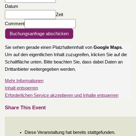
Datum
Zeit
Comment
Buchungsanfrage abschicken
Sie sehen gerade einen Platzhalterinhalt von
Google Maps
.
Um auf den eigentlichen Inhalt zuzugreifen, klicken Sie auf die
Schaltfläche unten. Bitte beachten Sie, dass dabei Daten an
Drittanbieter weitergegeben werden.
Mehr Informationen
Inhalt entsperren
Erforderlichen Service akzeptieren und Inhalte entsperren
Share This Event
Diese Veranstaltung hat bereits stattgefunden.