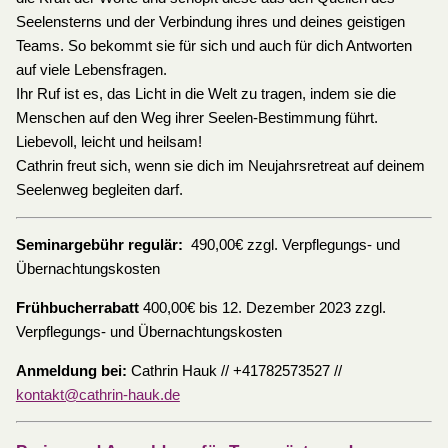
Seelensterns und der Verbindung ihres und deines geistigen
Teams. So bekommt sie für sich und auch für dich Antworten
auf viele Lebensfragen.
Ihr Ruf ist es, das Licht in die Welt zu tragen, indem sie die
Menschen auf den Weg ihrer Seelen-Bestimmung führt.
Liebevoll, leicht und heilsam!
Cathrin freut sich, wenn sie dich im Neujahrsretreat auf deinem
Seelenweg begleiten darf.
Seminargebühr regulär:
490,00€ zzgl. Verpflegungs- und
Übernachtungskosten
Frühbucherrabatt
400,00€ bis 12. Dezember 2023 zzgl.
Verpflegungs- und Übernachtungskosten
Anmeldung bei:
Cathrin Hauk // +41782573527 //
kontakt@cathrin-hauk.de