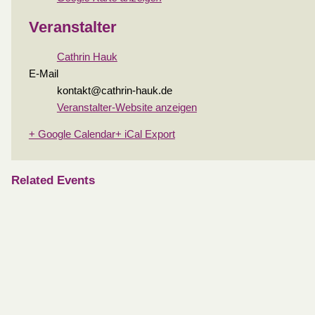
Veranstalter
Cathrin Hauk
E-Mail
kontakt@cathrin-hauk.de
Veranstalter-Website anzeigen
+ Google Calendar
+ iCal Export
Related Events