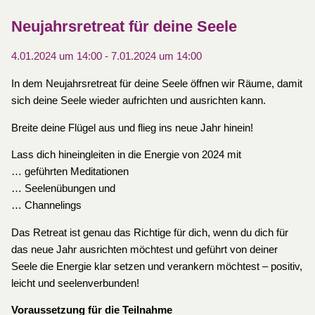
Neujahrsretreat für deine Seele
4.01.2024 um 14:00
-
7.01.2024 um 14:00
In dem Neujahrsretreat für deine Seele öffnen wir Räume, damit
sich deine Seele wieder aufrichten und ausrichten kann.
Breite deine Flügel aus und flieg ins neue Jahr hinein!
Lass dich hineingleiten in die Energie von 2024 mit
… geführten Meditationen
… Seelenübungen und
… Channelings
Das Retreat ist genau das Richtige für dich, wenn du dich für
das neue Jahr ausrichten möchtest und geführt von deiner
Seele die Energie klar setzen und verankern möchtest – positiv,
leicht und seelenverbunden!
Voraussetzung für die Teilnahme