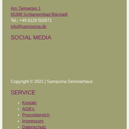
Am Tiergarten 1
65388 Schlangenbad-Bärstadt
Tel.: +49 6129 502571
info@sampurna.de
SOCIAL MEDIA
Copyright © 2021 | Sampurna Seminarhaus
SERVICE
Kontakt
AGB’s
Pressebereich
Impressum
Datenschutz