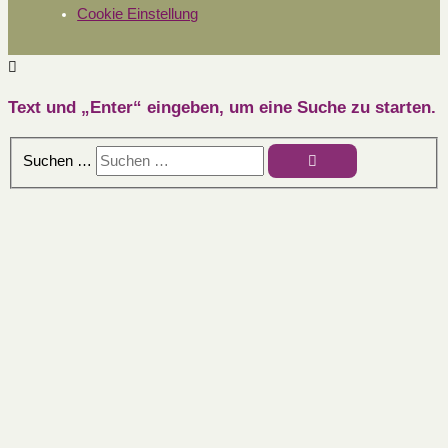
Cookie Einstellung
Text und „Enter“ eingeben, um eine Suche zu starten.
Suchen …