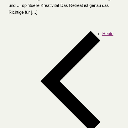
und … spirituelle Kreativität Das Retreat ist genau das
Richtige für […]
Heute