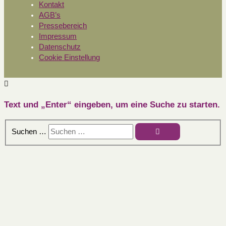
Kontakt
AGB’s
Pressebereich
Impressum
Datenschutz
Cookie Einstellung
Text und „Enter“ eingeben, um eine Suche zu starten.
Suchen …