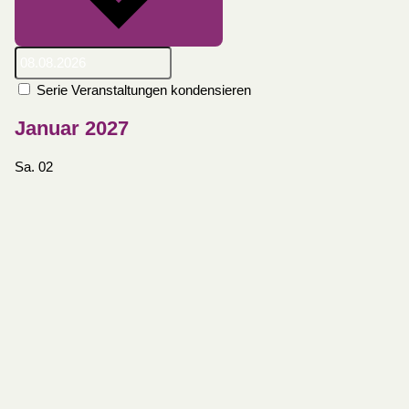
Serie Veranstaltungen kondensieren
Januar 2027
Sa.
02