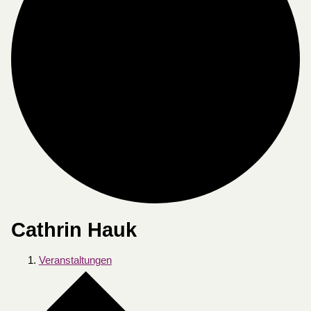
Cathrin Hauk
Veranstaltungen