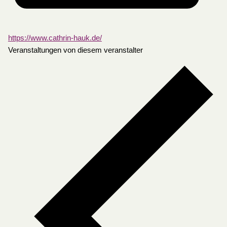
https://www.cathrin-hauk.de/
Veranstaltungen von diesem veranstalter