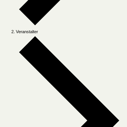
Veranstalter