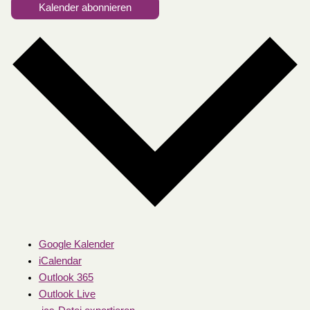
Kalender abonnieren
Google Kalender
iCalendar
Outlook 365
Outlook Live