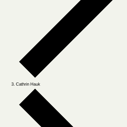
Cathrin Hauk