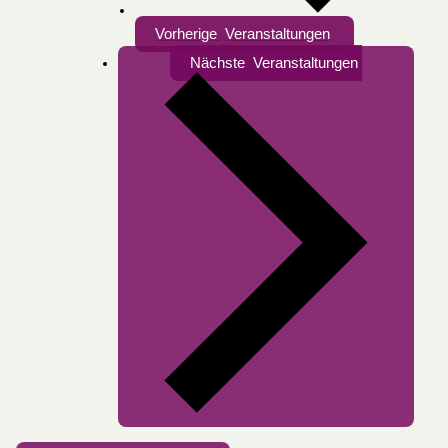
Vorherige
Veranstaltungen
Nächste
Veranstaltungen