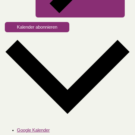
Kalender abonnieren
Google Kalender