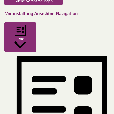
Suche Veranstaltungen
Veranstaltung Ansichten-Navigation
Liste