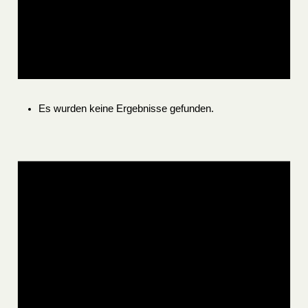
Es wurden keine Ergebnisse gefunden.