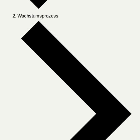
Wachstumsprozess