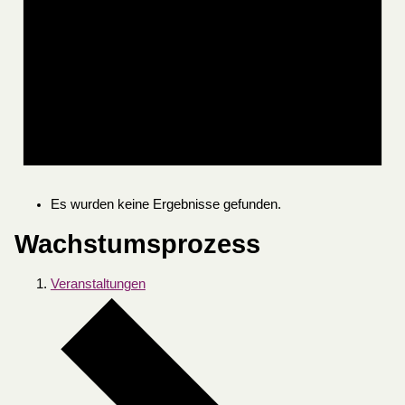
Es wurden keine Ergebnisse gefunden.
Wachstumsprozess
Veranstaltungen