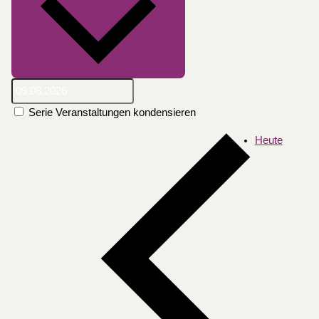
Serie Veranstaltungen kondensieren
Heute