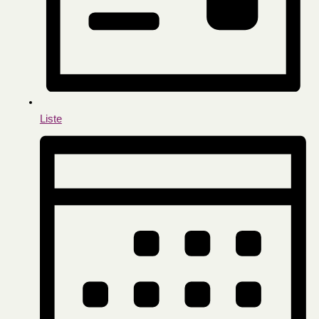
Liste