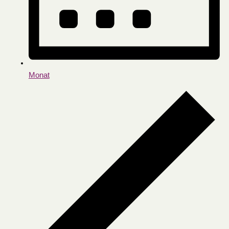
Monat