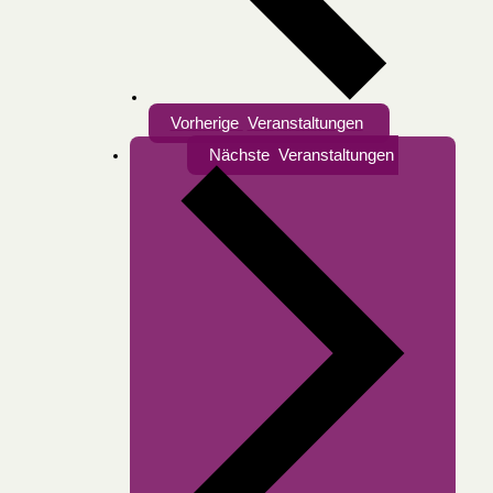
Vorherige
Veranstaltungen
Nächste
Veranstaltungen