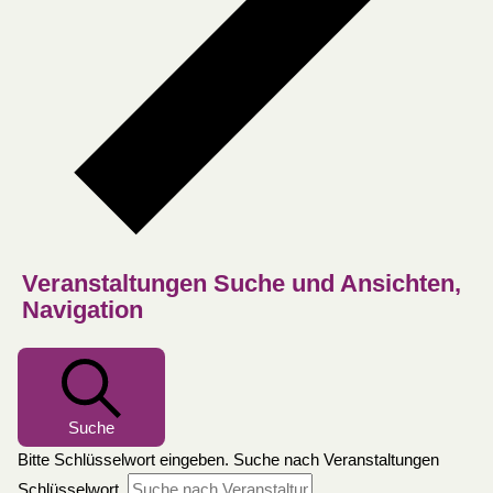
Veranstaltungen Suche und Ansichten,
Navigation
Suche
Bitte Schlüsselwort eingeben. Suche nach Veranstaltungen
Schlüsselwort.