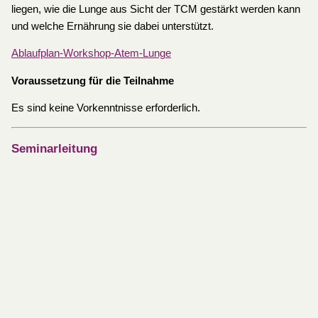
liegen, wie die Lunge aus Sicht der TCM gestärkt werden kann
und welche Ernährung sie dabei unterstützt.
Ablaufplan-Workshop-Atem-Lunge
Voraussetzung für die Teilnahme
Es sind keine Vorkenntnisse erforderlich.
Seminarleitung