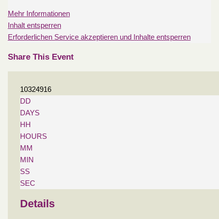
Mehr Informationen
Inhalt entsperren
Erforderlichen Service akzeptieren und Inhalte entsperren
Share This Event
10324916
DD
DAYS
HH
HOURS
MM
MIN
SS
SEC
Details