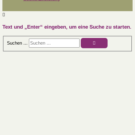
Text und „Enter“ eingeben, um eine Suche zu starten.
Suchen …