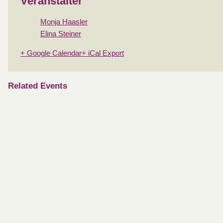
Veranstalter
Monja Haasler
Elina Steiner
+ Google Calendar
+ iCal Export
Related Events