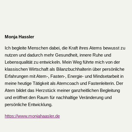
Monja Hassler
Ich begleite Menschen dabei, die Kraft ihres Atems bewusst zu
nutzen und dadurch mehr Gesundheit, innere Ruhe und
Lebensqualität zu entwickeln. Mein Weg führte mich von der
klassischen Wirtschaft als Bilanzbuchhalterin über persönliche
Erfahrungen mit Atem-, Fasten-, Energie- und Mindsetarbeit in
meine heutige Tätigkeit als Atemcoach und Fastenleiterin. Der
Atem bildet das Herzstück meiner ganzheitlichen Begleitung
und eröffnet den Raum für nachhaltige Veränderung und
persönliche Entwicklung.
https://www.monjahaasler.de