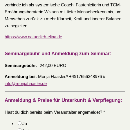
verbinde ich als systemische Coach, Fastenleiterin und TCM-
Ernährungsberaterin Wissen mit tiefer Menschenkenntnis, um
Menschen zurück zu mehr Klarheit, Kraft und innerer Balance
zu begleiten.
https://www.natuerlich-elina.de
Seminargebühr und Anmeldung zum Seminar:
Seminargebühr:
242,00 EURO
Anmeldung bei:
Monja Haasler// +4917656348976 //
info@monjahaasler.de
Anmeldung & Preise für Unterkunft & Verpflegung:
Hast du dich bereits beim Veranstalter angemeldet?
*
Ja