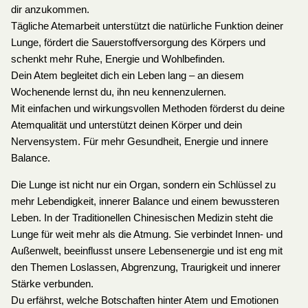
dir anzukommen.
Tägliche Atemarbeit unterstützt die natürliche Funktion deiner
Lunge, fördert die Sauerstoffversorgung des Körpers und
schenkt mehr Ruhe, Energie und Wohlbefinden.
Dein Atem begleitet dich ein Leben lang – an diesem
Wochenende lernst du, ihn neu kennenzulernen.
Mit einfachen und wirkungsvollen Methoden förderst du deine
Atemqualität und unterstützt deinen Körper und dein
Nervensystem. Für mehr Gesundheit, Energie und innere
Balance.
Die Lunge ist nicht nur ein Organ, sondern ein Schlüssel zu
mehr Lebendigkeit, innerer Balance und einem bewussteren
Leben. In der Traditionellen Chinesischen Medizin steht die
Lunge für weit mehr als die Atmung. Sie verbindet Innen- und
Außenwelt, beeinflusst unsere Lebensenergie und ist eng mit
den Themen Loslassen, Abgrenzung, Traurigkeit und innerer
Stärke verbunden.
Du erfährst, welche Botschaften hinter Atem und Emotionen