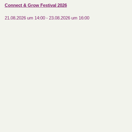
Connect & Grow Festival 2026
21.08.2026 um 14:00
-
23.08.2026 um 16:00