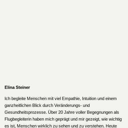
Elina Steiner
Ich begleite Menschen mit viel Empathie, Intuition und einem
ganzheitlichen Blick durch Veränderungs- und
Gesundheitsprozesse. Über 20 Jahre voller Begegnungen als
Flugbegleiterin haben mich geprägt und mir gezeigt, wie wichtig
es ist, Menschen wirklich zu sehen und zu verstehen. Heute