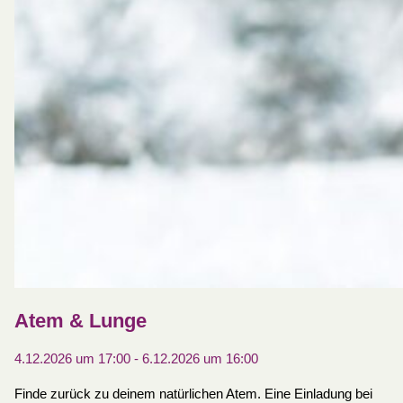
Atem & Lunge
4.12.2026 um 17:00
-
6.12.2026 um 16:00
Finde zurück zu deinem natürlichen Atem. Eine Einladung bei