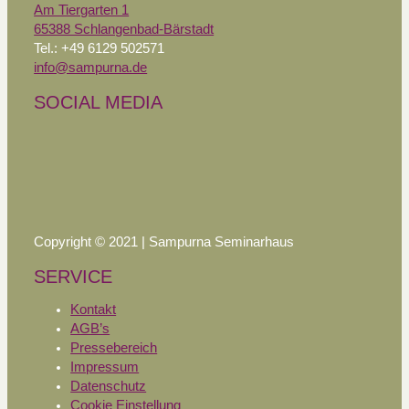
Am Tiergarten 1
65388 Schlangenbad-Bärstadt
Tel.: +49 6129 502571
info@sampurna.de
SOCIAL MEDIA
Copyright © 2021 | Sampurna Seminarhaus
SERVICE
Kontakt
AGB’s
Pressebereich
Impressum
Datenschutz
Cookie Einstellung