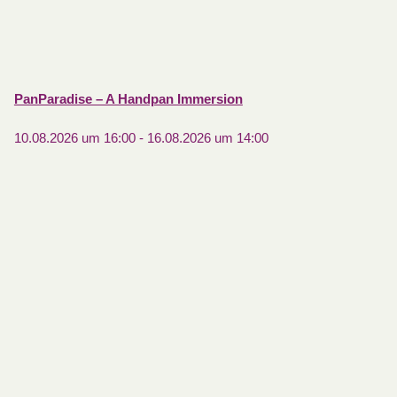
PanParadise – A Handpan Immersion
10.08.2026 um 16:00
-
16.08.2026 um 14:00