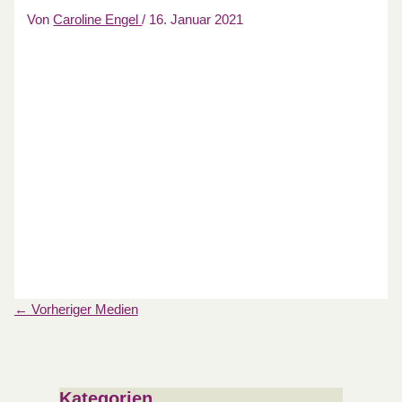
Von
Caroline Engel
/
16. Januar 2021
←
Vorheriger Medien
Kategorien