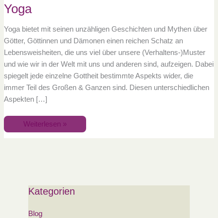
Yoga
Yoga bietet mit seinen unzähligen Geschichten und Mythen über
Götter, Göttinnen und Dämonen einen reichen Schatz an
Lebensweisheiten, die uns viel über unsere (Verhaltens-)Muster
und wie wir in der Welt mit uns und anderen sind, aufzeigen. Dabei
spiegelt jede einzelne Gottheit bestimmte Aspekts wider, die
immer Teil des Großen & Ganzen sind. Diesen unterschiedlichen
Aspekten […]
Weiterlesen »
Kategorien
Blog