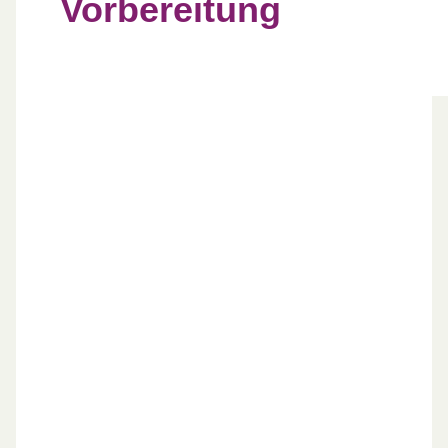
Vorbereitung