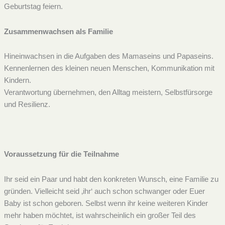
Geburtstag feiern.
Zusammenwachsen als Familie
Hineinwachsen in die Aufgaben des Mamaseins und Papaseins.
Kennenlernen des kleinen neuen Menschen, Kommunikation mit
Kindern.
Verantwortung übernehmen, den Alltag meistern, Selbstfürsorge
und Resilienz.
Voraussetzung für die Teilnahme
Ihr seid ein Paar und habt den konkreten Wunsch, eine Familie zu
gründen. Vielleicht seid ‚ihr‘ auch schon schwanger oder Euer
Baby ist schon geboren. Selbst wenn ihr keine weiteren Kinder
mehr haben möchtet, ist wahrscheinlich ein großer Teil des