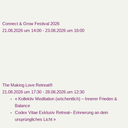
Connect & Grow Festival 2026
21.08.2026 um 14:00
-
23.08.2026 um 16:00
The Making Love Retreat®
21.08.2026 um 17:30
-
28.08.2026 um 12:30
«
Kollektiv Meditation (wöchentlich) – Innerer Frieden &
Balance
Codex Vitae Exklusiv Retreat– Erinnerung an dein
ursprüngliches Licht
»