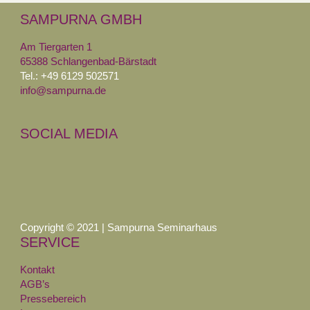
SAMPURNA GMBH
Am Tiergarten 1
65388 Schlangenbad-Bärstadt
Tel.: +49 6129 502571
info@sampurna.de
SOCIAL MEDIA
Copyright © 2021 | Sampurna Seminarhaus
SERVICE
Kontakt
AGB’s
Pressebereich