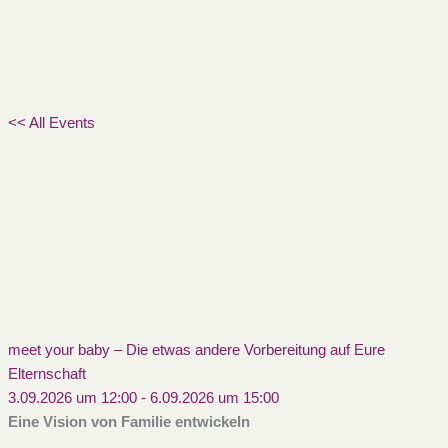
<< All Events
meet your baby – Die etwas andere Vorbereitung auf Eure
Elternschaft
3.09.2026 um 12:00
-
6.09.2026 um 15:00
Eine Vision von Familie entwickeln