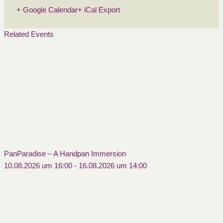
+ Google Calendar
+ iCal Export
Related Events
PanParadise – A Handpan Immersion
10.08.2026 um 16:00
-
16.08.2026 um 14:00