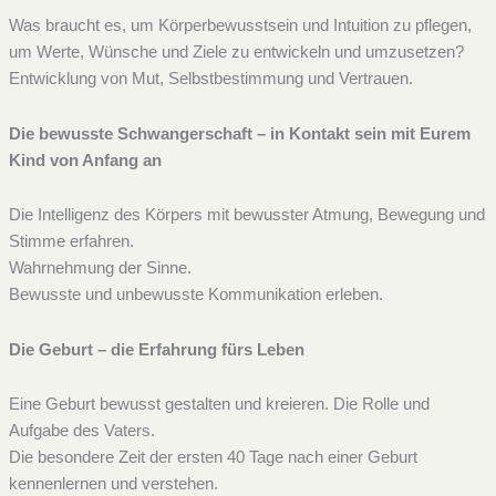
Was braucht es, um Körperbewusstsein und Intuition zu pflegen,
um Werte, Wünsche und Ziele zu entwickeln und umzusetzen?
Entwicklung von Mut, Selbstbestimmung und Vertrauen.
Die bewusste Schwangerschaft – in Kontakt sein mit Eurem
Kind von Anfang an
Die Intelligenz des Körpers mit bewusster Atmung, Bewegung und
Stimme erfahren.
Wahrnehmung der Sinne.
Bewusste und unbewusste Kommunikation erleben.
Die Geburt – die Erfahrung fürs Leben
Eine Geburt bewusst gestalten und kreieren. Die Rolle und
Aufgabe des Vaters.
Die besondere Zeit der ersten 40 Tage nach einer Geburt
kennenlernen und verstehen.