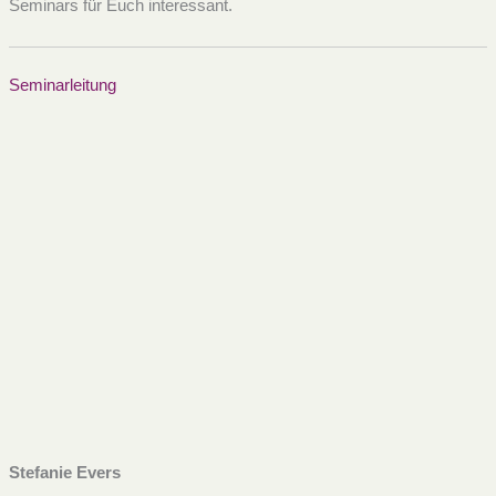
Seminars für Euch interessant.
Seminarleitung
Stefanie Evers