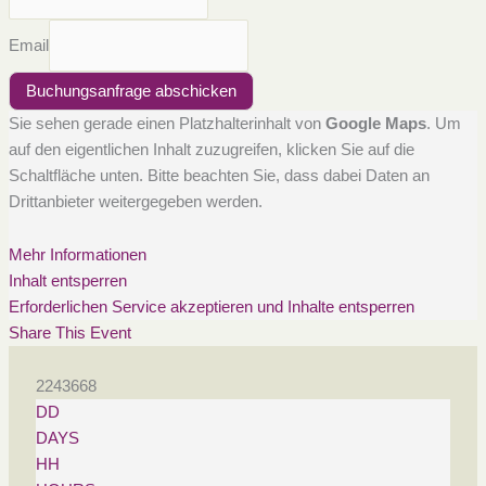
Email
Buchungsanfrage abschicken
Sie sehen gerade einen Platzhalterinhalt von
Google Maps
. Um
auf den eigentlichen Inhalt zuzugreifen, klicken Sie auf die
Schaltfläche unten. Bitte beachten Sie, dass dabei Daten an
Drittanbieter weitergegeben werden.
Mehr Informationen
Inhalt entsperren
Erforderlichen Service akzeptieren und Inhalte entsperren
Share This Event
2243668
DD
DAYS
HH