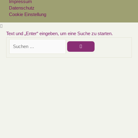
Impressum
Datenschutz
Cookie Einstellung
Text und „Enter“ eingeben, um eine Suche zu starten.