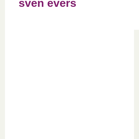
sven evers