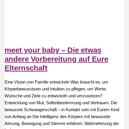
meet your baby – Die etwas
andere Vorbereitung auf Eure
Elternschaft
Eine Vision von Familie entwickeln Was braucht es, um
Körperbewusstsein und Intuition zu pflegen, um Werte,
Wünsche und Ziele zu entwickeln und umzusetzen?
Entwicklung von Mut, Selbstbestimmung und Vertrauen. Die
bewusste Schwangerschaft – in Kontakt sein mit Eurem Kind
von Anfang an Die Intelligenz des Körpers mit bewusster
Atmung, Bewegung und Stimme erfahren. Wahrnehmung der