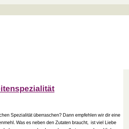
tenspezialität
ischen Spezialität überraschen? Dann empfehlen wir dir eine
nmehl. Was es neben den Zutaten braucht, ist viel Liebe