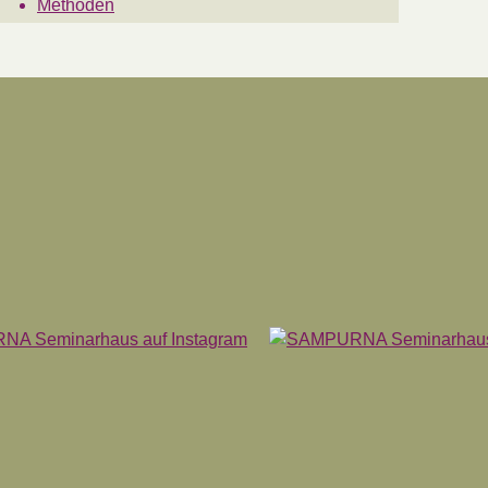
Methoden