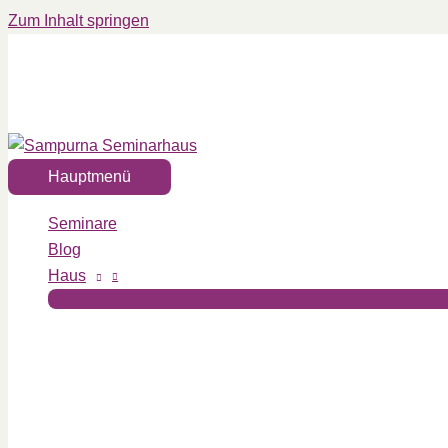
Zum Inhalt springen
Hauptmenü
Seminare
Blog
Haus