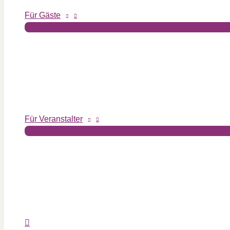
Für Gäste
Für Veranstalter