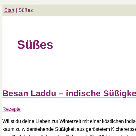
Start
Süßes
Süßes
Besan Laddu – indische Süßigkei
Rezepte
Willst du deine Lieben zur Winterzeit mit einer köstlichen ind
kaum zu widerstehende Süßigkeit aus geröstetem Kichererbse