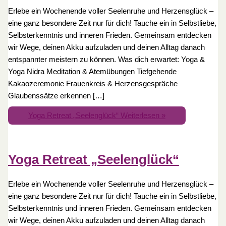
Erlebe ein Wochenende voller Seelenruhe und Herzensglück –
eine ganz besondere Zeit nur für dich! Tauche ein in Selbstliebe,
Selbsterkenntnis und inneren Frieden. Gemeinsam entdecken
wir Wege, deinen Akku aufzuladen und deinen Alltag danach
entspannter meistern zu können. Was dich erwartet: Yoga &
Yoga Nidra Meditation & Atemübungen Tiefgehende
Kakaozeremonie Frauenkreis & Herzensgespräche
Glaubenssätze erkennen […]
Yoga Retreat „Seelenglück“
Weiterlesen »
Yoga Retreat „Seelenglück“
Erlebe ein Wochenende voller Seelenruhe und Herzensglück –
eine ganz besondere Zeit nur für dich! Tauche ein in Selbstliebe,
Selbsterkenntnis und inneren Frieden. Gemeinsam entdecken
wir Wege, deinen Akku aufzuladen und deinen Alltag danach