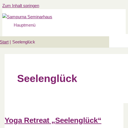
Zum Inhalt springen
Hauptmenü
Start
Seelenglück
Seelenglück
Yoga Retreat „Seelenglück“