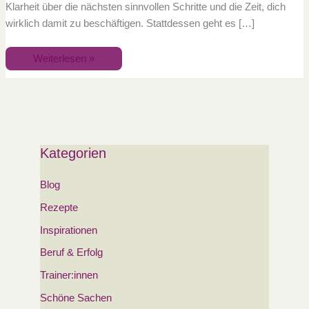
Klarheit über die nächsten sinnvollen Schritte und die Zeit, dich
wirklich damit zu beschäftigen. Stattdessen geht es […]
Weiterlesen »
Kategorien
Blog
Rezepte
Inspirationen
Beruf & Erfolg
Trainer:innen
Schöne Sachen