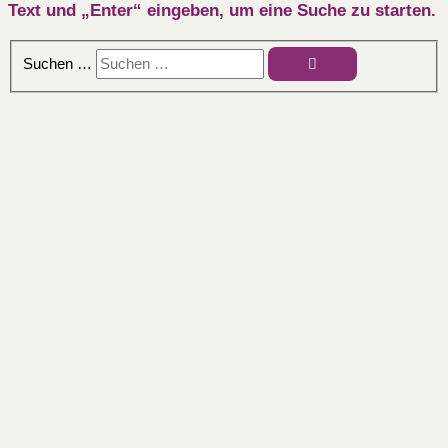
Text und „Enter“ eingeben, um eine Suche zu starten.
Suchen …