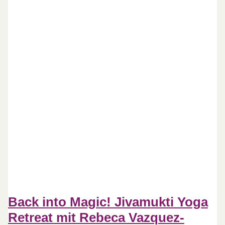
Back into Magic! Jivamukti Yoga
Retreat mit Rebeca Vazquez-