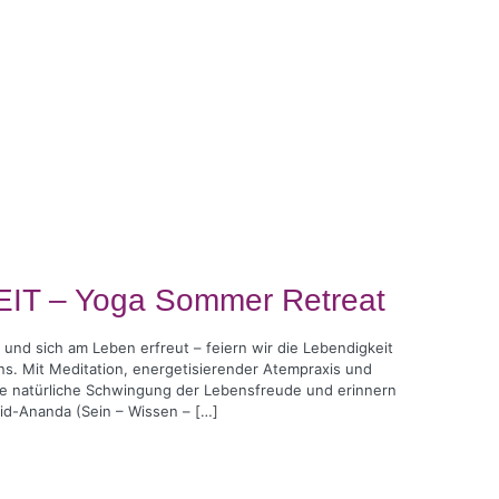
IT – Yoga Sommer Retreat
 und sich am Leben erfreut – feiern wir die Lebendigkeit
ns. Mit Meditation, energetisierender Atempraxis und
ie natürliche Schwingung der Lebensfreude und erinnern
id-Ananda (Sein – Wissen – […]