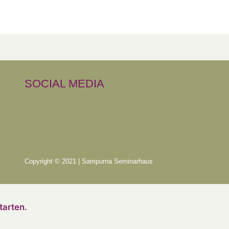
SOCIAL MEDIA
Copyright © 2021 | Sampurna Seminarhaus
tarten.