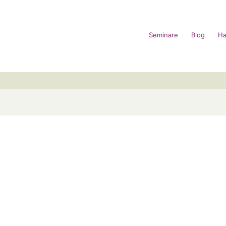
Seminare
Blog
Ha