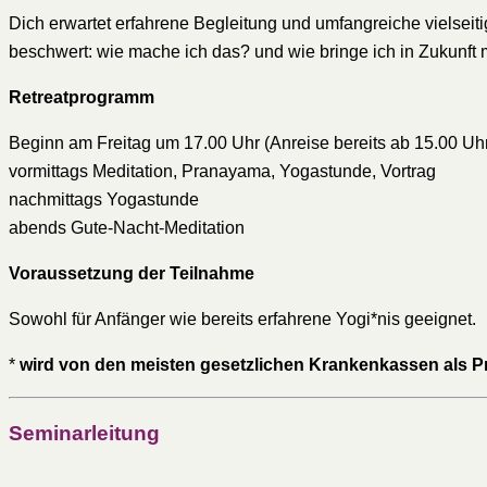
Dich erwartet erfahrene Begleitung und umfangreiche vielse
beschwert: wie mache ich das? und wie bringe ich in Zukunft m
Retreatprogramm
Beginn am Freitag um 17.00 Uhr (Anreise bereits ab 15.00 Uh
vormittags Meditation, Pranayama, Yogastunde, Vortrag
nachmittags Yogastunde
abends Gute-Nacht-Meditation
Voraussetzung der Teilnahme
Sowohl für Anfänger wie bereits erfahrene Yogi*nis geeignet.
*
wird von den meisten gesetzlichen Krankenkassen als 
Seminarleitung