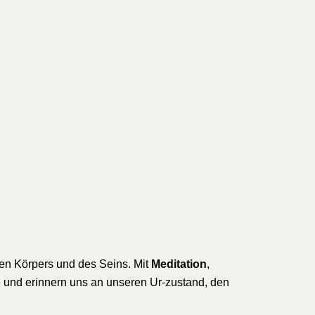
eren Körpers und des Seins. Mit
Meditation
,
 und erinnern uns an unseren Ur-zustand, den