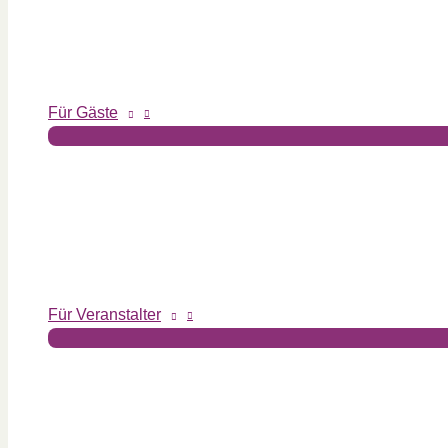
Für Gäste
Für Veranstalter