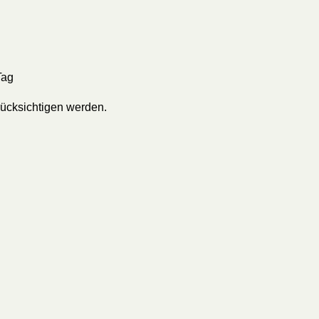
Tag
ücksichtigen werden.