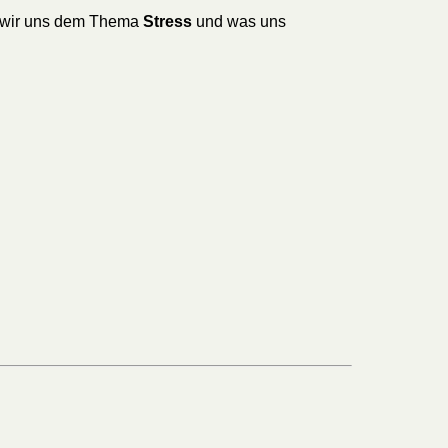
en wir uns dem Thema
Stress
und was uns