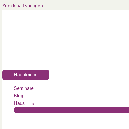
Zum Inhalt springen
Hauptmenü
Seminare
Blog
Haus