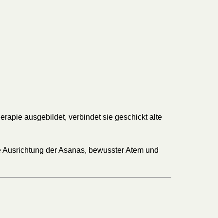
rapie ausgebildet, verbindet sie geschickt alte
te Ausrichtung der Asanas, bewusster Atem und