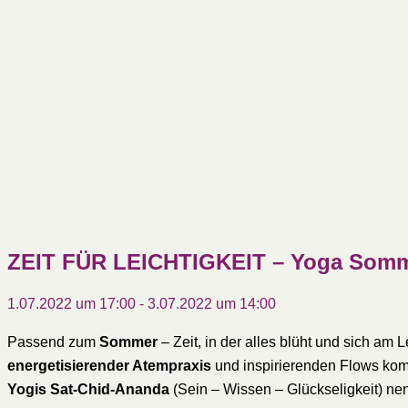
ZEIT FÜR LEICHTIGKEIT – Yoga Somm
1.07.2022 um 17:00
-
3.07.2022 um 14:00
Passend zum
Sommer
– Zeit, in der alles blüht und sich am 
energetisierender Atempraxis
und inspirierenden Flows kom
Yogis Sat-Chid-Ananda
(Sein – Wissen – Glückseligkeit) ne