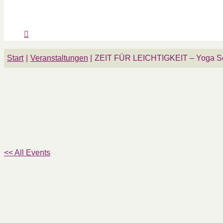
Start
Veranstaltungen
ZEIT FÜR LEICHTIGKEIT – Yoga S
<< All Events