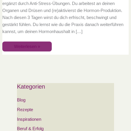
ergänzt durch Anti-Stress-Übungen. Du arbeitest an deinen
Organen und Drüsen und (re)aktivierst die Hormon-Produktion.
Nach diesen 3 Tagen wirst du dich erfrischt, beschwingt und
gestärkt fühlen. Du lernst wie du die Praxis danach weiterführen
kannst, um deinen Hormonhaushalt in […]
Weiterlesen »
Kategorien
Blog
Rezepte
Inspirationen
Beruf & Erfolg