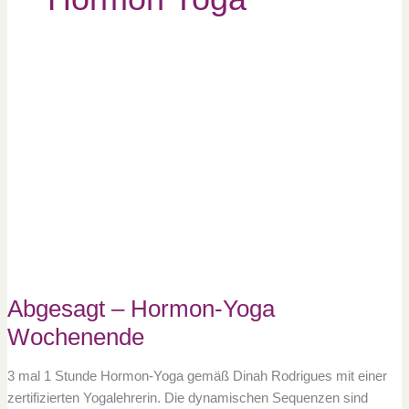
Abgesagt
–
Hormon-
Yoga
Wochenende
Abgesagt – Hormon-Yoga
Wochenende
3 mal 1 Stunde Hormon-Yoga gemäß Dinah Rodrigues mit einer
zertifizierten Yogalehrerin. Die dynamischen Sequenzen sind