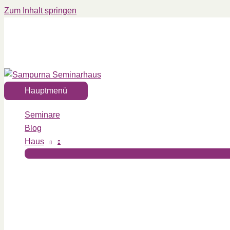
Zum Inhalt springen
Hauptmenü
Seminare
Blog
Haus