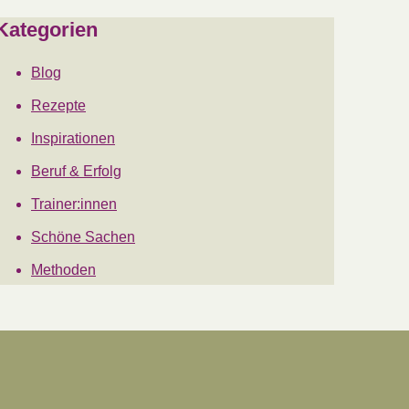
Kategorien
Blog
Rezepte
Inspirationen
Beruf & Erfolg
Trainer:innen
Schöne Sachen
Methoden