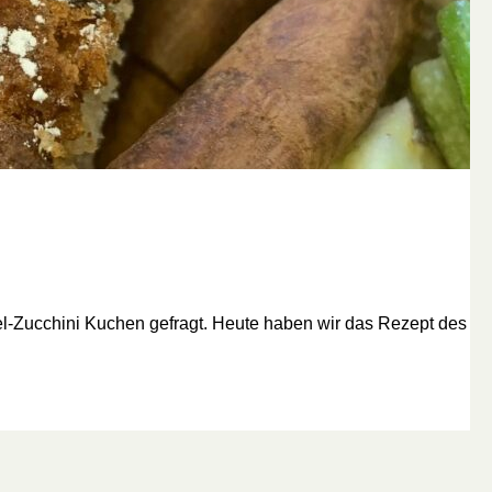
l-Zucchini Kuchen gefragt. Heute haben wir das Rezept des