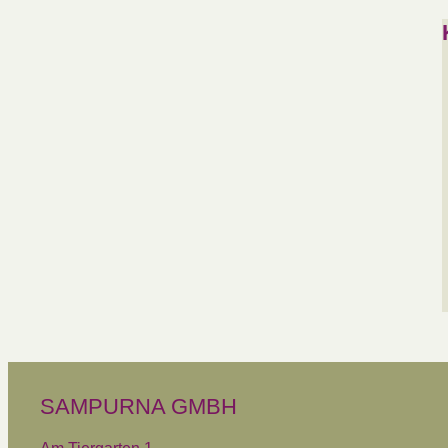
SAMPURNA GMBH