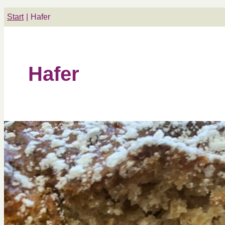
Start
Hafer
Hafer