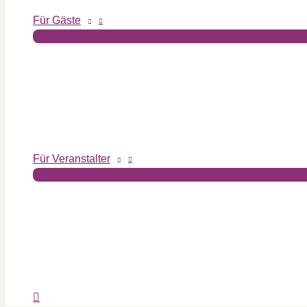
Für Gäste
Für Veranstalter