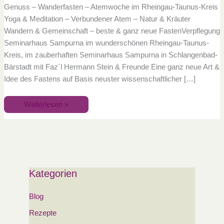
Genuss – Wanderfasten – Atemwoche im Rheingau-Taunus-Kreis
Yoga & Meditation – Verbundener Atem – Natur & Kräuter
Wandern & Gemeinschaft – beste & ganz neue FastenVerpflegung
Seminarhaus Sampurna im wunderschönen Rheingau-Taunus-
Kreis, im zauberhaften Seminarhaus Sampurna in Schlangenbad-
Bärstadt mit Faz´l Hermann Stein & Freunde Eine ganz neue Art &
Idee des Fastens auf Basis neuster wissenschaftlicher […]
Weiterlesen »
Kategorien
Blog
Rezepte