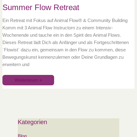
Summer Flow Retreat
Ein Retreat mit Fokus auf Animal Flow® & Community Building
Komm mit 3 Animal Flow Instructorn zu einem Intensiv-
Wochenende und tauche ein in den Spirit des Animal Flows.
Dieses Retreat lädt Dich als Anfänger und als Fortgeschrittenen
`Flowist` dazu ein, gemeinsam in den Flow zu kommen, diese
Bewegungskunst kennenzulernen oder Deine Grundlagen zu
erweitern und
Weiterlesen »
Kategorien
Blog