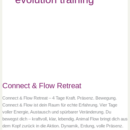
Connect
&
Flow
Retreat
Connect & Flow Retreat
Connect & Flow Retreat – 4 Tage Kraft. Präsenz. Bewegung.
Connect & Flow ist dein Raum für echte Erfahrung. Vier Tage
voller Energie, Austausch und spürbarer Veränderung. Du
bewegst dich – kraftvoll, klar, lebendig. Animal Flow bringt dich aus
dem Kopf zurück in die Aktion. Dynamik, Erdung, volle Präsenz.