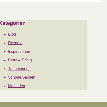
Kategorien
Blog
Rezepte
Inspirationen
Beruf & Erfolg
Trainer:innen
Schöne Sachen
Methoden