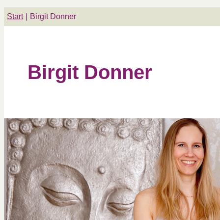
Start
Birgit Donner
Birgit Donner