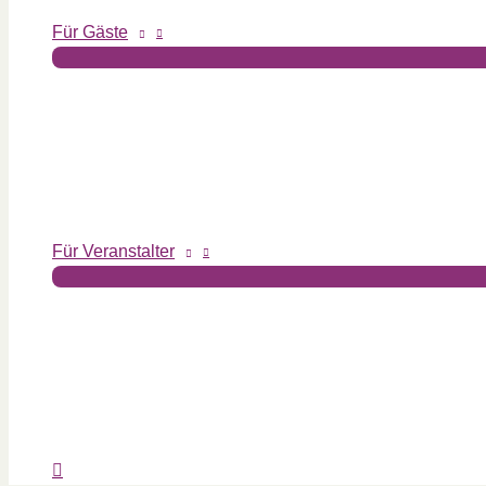
Für Gäste
Für Veranstalter