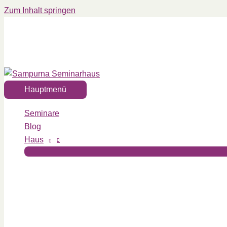
Zum Inhalt springen
Hauptmenü
Seminare
Blog
Haus