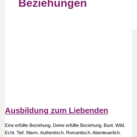
Beziehungen
Ausbildung zum Liebenden
Eine erfüllte Beziehung. Deine erfüllte Beziehung. Bunt. Wild.
Echt. Tief. Warm. Authentisch. Romantisch. Abenteuerlich.