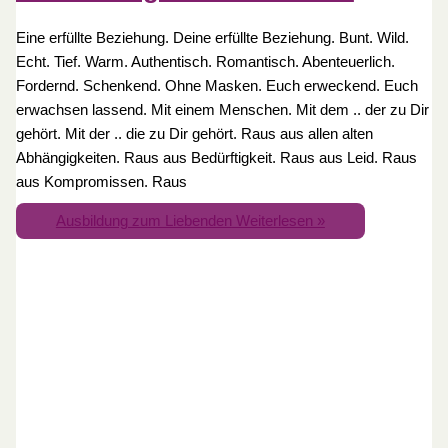
Eine erfüllte Beziehung. Deine erfüllte Beziehung. Bunt. Wild.
Echt. Tief. Warm. Authentisch. Romantisch. Abenteuerlich.
Fordernd. Schenkend. Ohne Masken. Euch erweckend. Euch
erwachsen lassend. Mit einem Menschen. Mit dem .. der zu Dir
gehört. Mit der .. die zu Dir gehört. Raus aus allen alten
Abhängigkeiten. Raus aus Bedürftigkeit. Raus aus Leid. Raus
aus Kompromissen. Raus
Ausbildung zum Liebenden
Weiterlesen »