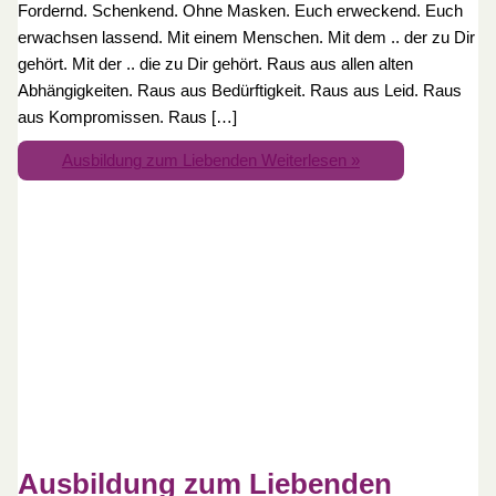
Fordernd. Schenkend. Ohne Masken. Euch erweckend. Euch
erwachsen lassend. Mit einem Menschen. Mit dem .. der zu Dir
gehört. Mit der .. die zu Dir gehört. Raus aus allen alten
Abhängigkeiten. Raus aus Bedürftigkeit. Raus aus Leid. Raus
aus Kompromissen. Raus […]
Ausbildung zum Liebenden
Weiterlesen »
Ausbildung zum Liebenden