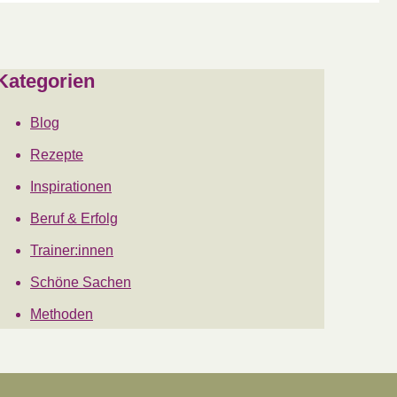
Kategorien
Blog
Rezepte
Inspirationen
Beruf & Erfolg
Trainer:innen
Schöne Sachen
Methoden