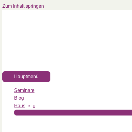
Zum Inhalt springen
Hauptmenü
Seminare
Blog
Haus