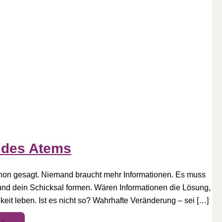
 des Atems
schon gesagt. Niemand braucht mehr Informationen. Es muss
nd dein Schicksal formen. Wären Informationen die Lösung,
keit leben. Ist es nicht so? Wahrhafte Veränderung – sei […]
 »