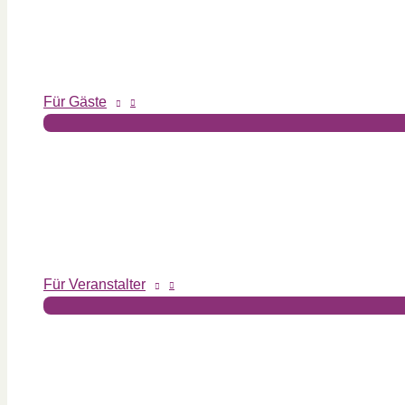
Für Gäste
Für Veranstalter