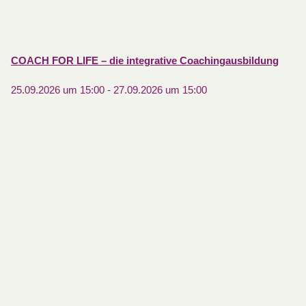
COACH FOR LIFE – die integrative Coachingausbildung
25.09.2026 um 15:00
-
27.09.2026 um 15:00