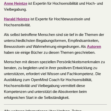
Anne Heintze
ist Expertin für Hochsensibilität und Hoch- und
Vielbegabung.
Harald Heintze
ist Experte für Hochbewusstsein und
Hochsensitivität.
Als selbst betroffene Menschen sind sie tief in die Themen der
unterschiedlichsten Begabungsformen, Empfindsamkeiten,
Bewusstsein und Wahrnehmung eingedrungen. Als
Autoren
haben sie einige Bücher zu diesen Themen geschrieben.
Menschen mit diesen speziellen Persönlichkeitsmerkmalen zu
beraten, zu begleiten und in ihrer positiven Entwicklung zu
unterstützen, erfordert viel Wissen und Fachkompetenz. Die
Ausbildung zum OpenMind Coach für Hochsensibilität,
Hochsensitivität und Vielbegabung vermittelt diese
Kompetenzen und unterstützt die Absolventen beim
erfolgreichen Start in die Selbständigkeit.