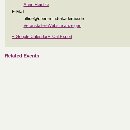
Anne Heintze
E-Mail
office@open-mind-akademie.de
Veranstalter-Website anzeigen
+ Google Calendar
+ iCal Export
Related Events