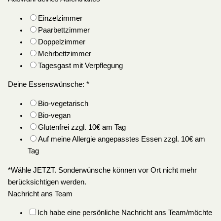
Einzelzimmer
Paarbettzimmer
Doppelzimmer
Mehrbettzimmer
Tagesgast mit Verpflegung
Deine Essenswünsche:
*
Bio-vegetarisch
Bio-vegan
Glutenfrei zzgl. 10€ am Tag
Auf meine Allergie angepasstes Essen zzgl. 10€ am
Tag
*Wähle JETZT. Sonderwünsche können vor Ort nicht mehr
berücksichtigen werden.
Nachricht ans Team
Ich habe eine persönliche Nachricht ans Team/möchte