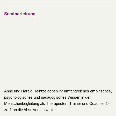
Seminarleitung
Anne und Harald Heintze geben ihr umfangreiches empirisches,
psychologisches und pädagogisches Wissen in der
Menschenbegleitung als Therapeuten, Trainer und Coaches 1-
zu-1 an die Absolventen weiter.