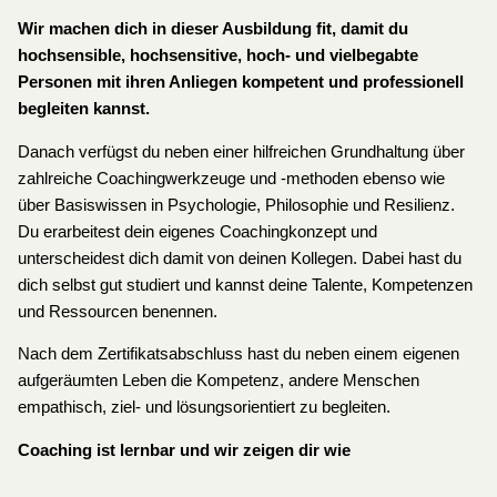
Wir machen dich in dieser Ausbildung fit, damit du
hochsensible, hochsensitive, hoch- und vielbegabte
Personen mit ihren Anliegen kompetent und professionell
begleiten kannst.
Danach verfügst du neben einer hilfreichen Grundhaltung über
zahlreiche Coachingwerkzeuge und -methoden ebenso wie
über Basiswissen in Psychologie, Philosophie und Resilienz.
Du erarbeitest dein eigenes Coachingkonzept und
unterscheidest dich damit von deinen Kollegen. Dabei hast du
dich selbst gut studiert und kannst deine Talente, Kompetenzen
und Ressourcen benennen.
Nach dem Zertifikatsabschluss hast du neben einem eigenen
aufgeräumten Leben die Kompetenz, andere Menschen
empathisch, ziel- und lösungsorientiert zu begleiten.
Coaching ist lernbar und wir zeigen dir wie