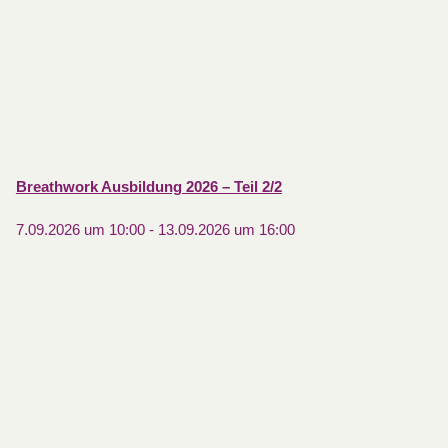
Breathwork Ausbildung 2026 – Teil 2/2
7.09.2026 um 10:00
-
13.09.2026 um 16:00