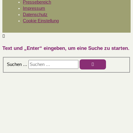
Pressebereich
Impressum
Datenschutz
Cookie Einstellung
Text und „Enter“ eingeben, um eine Suche zu starten.
Suchen …