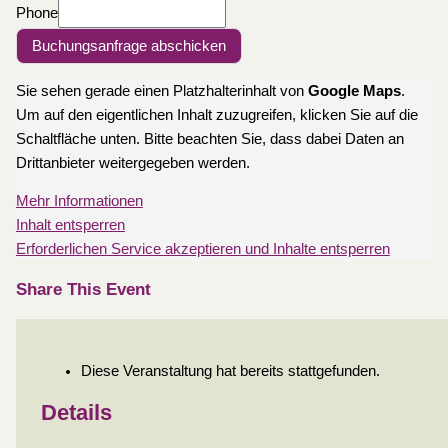
Phone
Buchungsanfrage abschicken
Sie sehen gerade einen Platzhalterinhalt von
Google Maps
.
Um auf den eigentlichen Inhalt zuzugreifen, klicken Sie auf die
Schaltfläche unten. Bitte beachten Sie, dass dabei Daten an
Drittanbieter weitergegeben werden.
Mehr Informationen
Inhalt entsperren
Erforderlichen Service akzeptieren und Inhalte entsperren
Share This Event
Diese Veranstaltung hat bereits stattgefunden.
Details