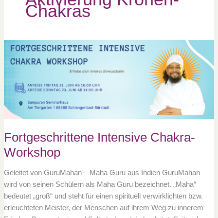
Chakras
Fortgeschrittene
Intensive
Chakra-
Workshop
Fortgeschrittene Intensive Chakra-
Workshop
Geleitet von GuruMahan – Maha Guru aus Indien GuruMahan
wird von seinen Schülern als Maha Guru bezeichnet. „Maha“
bedeutet „groß“ und steht für einen spirituell verwirklichten bzw.
erleuchteten Meister, der Menschen auf ihrem Weg zu innerem