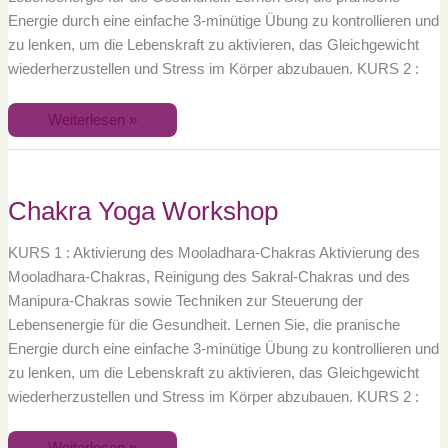
Energie durch eine einfache 3-minütige Übung zu kontrollieren und
zu lenken, um die Lebenskraft zu aktivieren, das Gleichgewicht
wiederherzustellen und Stress im Körper abzubauen. KURS 2 :
Weiterlesen »
Chakra
Yoga
Workshop
Chakra Yoga Workshop
KURS 1 : Aktivierung des Mooladhara-Chakras Aktivierung des
Mooladhara-Chakras, Reinigung des Sakral-Chakras und des
Manipura-Chakras sowie Techniken zur Steuerung der
Lebensenergie für die Gesundheit. Lernen Sie, die pranische
Energie durch eine einfache 3-minütige Übung zu kontrollieren und
zu lenken, um die Lebenskraft zu aktivieren, das Gleichgewicht
wiederherzustellen und Stress im Körper abzubauen. KURS 2 :