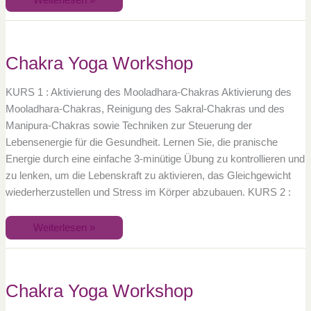
Weiterlesen »
Chakra
Yoga
Workshop
Chakra Yoga Workshop
KURS 1 : Aktivierung des Mooladhara-Chakras Aktivierung des
Mooladhara-Chakras, Reinigung des Sakral-Chakras und des
Manipura-Chakras sowie Techniken zur Steuerung der
Lebensenergie für die Gesundheit. Lernen Sie, die pranische
Energie durch eine einfache 3-minütige Übung zu kontrollieren und
zu lenken, um die Lebenskraft zu aktivieren, das Gleichgewicht
wiederherzustellen und Stress im Körper abzubauen. KURS 2 :
Weiterlesen »
Chakra
Yoga
Workshop
Chakra Yoga Workshop