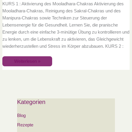
KURS 1 : Aktivierung des Mooladhara-Chakras Aktivierung des
Mooladhara-Chakras, Reinigung des Sakral-Chakras und des
Manipura-Chakras sowie Techniken zur Steuerung der
Lebensenergie für die Gesundheit. Lernen Sie, die pranische
Energie durch eine einfache 3-minütige Übung zu kontrollieren und
zu lenken, um die Lebenskraft zu aktivieren, das Gleichgewicht
wiederherzustellen und Stress im Körper abzubauen. KURS 2 :
Weiterlesen »
Kategorien
Blog
Rezepte