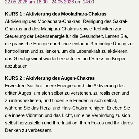
22.05.2026 um 16:00
-
24.05.2026 um 14:00
KURS 1 : Aktivierung des Mooladhara-Chakras
Aktivierung des Mooladhara-Chakras, Reinigung des Sakral-
Chakras und des Manipura-Chakras sowie Techniken zur
Steuerung der Lebensenergie für die Gesundheit. Lernen Sie,
die pranische Energie durch eine einfache 3-minütige Übung zu
kontrollieren und zu lenken, um die Lebenskraft zu aktivieren,
das Gleichgewicht wiederherzustellen und Stress im Körper
abzubauen.
KURS 2 : Aktivierung des Augen-Chakras
Erwecken Sie Ihre innere Energie durch die Aktivierung des
dritten Auges, um sich selbst zu verstehen, zu realisieren und
zu introspektieren, und finden Sie Frieden in sich selbst,
während Sie das Herz- und Hals-Chakra reinigen. Erleben Sie
die innere Vibration und das Licht, um eine Verbindung zu sich
selbst herzustellen und Ihre Intuition, Ihren Fokus und Ihr klares
Denken zu verbessern.