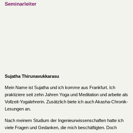
Seminarleiter
Sujatha Thirunavukkarasu
Mein Name ist Sujatha und ich komme aus Frankfurt. Ich
praktiziere seit zehn Jahren Yoga und Meditation und arbeite als
Vollzeit-Yogalehrerin. Zusätzlich biete ich auch Akasha-Chronik-
Lesungen an.
Nach meinem Studium der Ingenieurwissenschaften hatte ich
viele Fragen und Gedanken, die mich beschäftigten. Doch