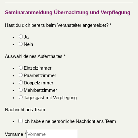
Seminaranmeldung Übernachtung und Verpflegung
Hast du dich bereits beim Veranstalter angemeldet?
*
Ja
Nein
Auswahl deines Aufenthaltes
*
Einzelzimmer
Paarbettzimmer
Doppelzimmer
Mehrbettzimmer
Tagesgast mit Verpflegung
Nachricht ans Team
Ich habe eine persönliche Nachricht ans Team
Vorname
*