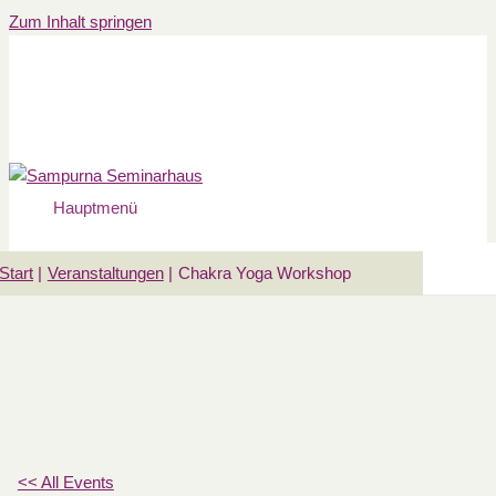
Zum Inhalt springen
Hauptmenü
Start
Veranstaltungen
Chakra Yoga Workshop
<< All Events