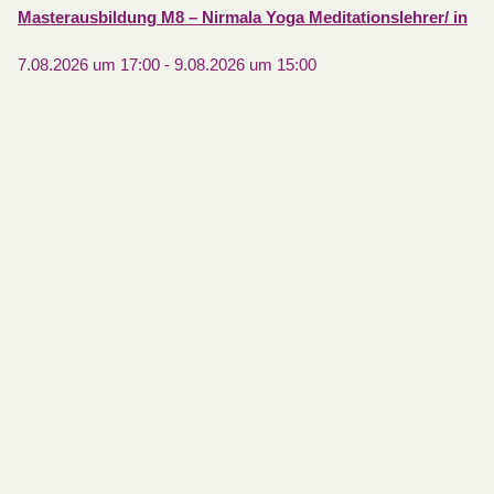
Masterausbildung M8 – Nirmala Yoga Meditationslehrer/ in
7.08.2026 um 17:00
-
9.08.2026 um 15:00