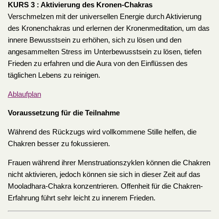
KURS 3 : Aktivierung des Kronen-Chakras
Verschmelzen mit der universellen Energie durch Aktivierung
des Kronenchakras und erlernen der Kronenmeditation, um das
innere Bewusstsein zu erhöhen, sich zu lösen und den
angesammelten Stress im Unterbewusstsein zu lösen, tiefen
Frieden zu erfahren und die Aura von den Einflüssen des
täglichen Lebens zu reinigen.
Ablaufplan
Voraussetzung für die Teilnahme
Während des Rückzugs wird vollkommene Stille helfen, die
Chakren besser zu fokussieren.
Frauen während ihrer Menstruationszyklen können die Chakren
nicht aktivieren, jedoch können sie sich in dieser Zeit auf das
Mooladhara-Chakra konzentrieren. Offenheit für die Chakren-
Erfahrung führt sehr leicht zu innerem Frieden.