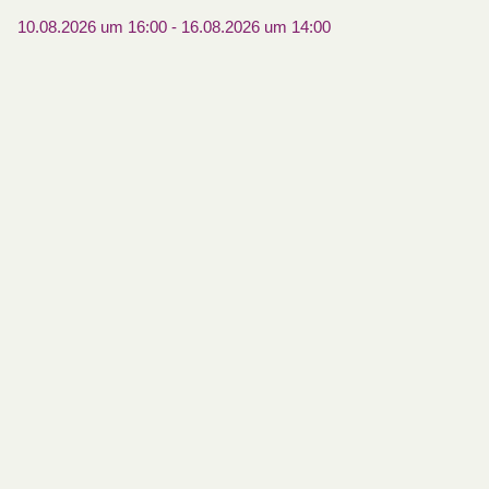
10.08.2026 um 16:00
-
16.08.2026 um 14:00