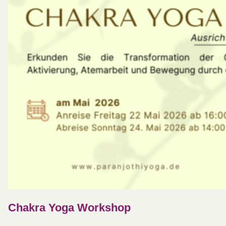
Chakra Yoga Workshop