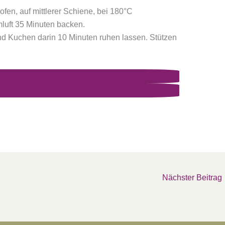
fen, auf mittlerer Schiene, bei 180°C
luft 35 Minuten backen.
 Kuchen darin 10 Minuten ruhen lassen. Stützen
Nächster Beitrag