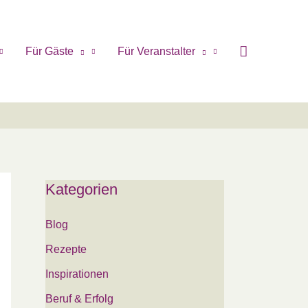
Für Gäste
Für Veranstalter
Kategorien
Blog
Rezepte
Inspirationen
Beruf & Erfolg