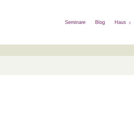
Seminare
Blog
Haus