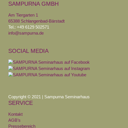
SAMPURNA GMBH
Am Tiergarten 1
65388 Schlangenbad-Bärstadt
Tel.: +49 6129 502571
info@sampurna.de
SOCIAL MEDIA
Copyright © 2021 | Sampurna Seminarhaus
SERVICE
Kontakt
AGB’s
Pressebereich