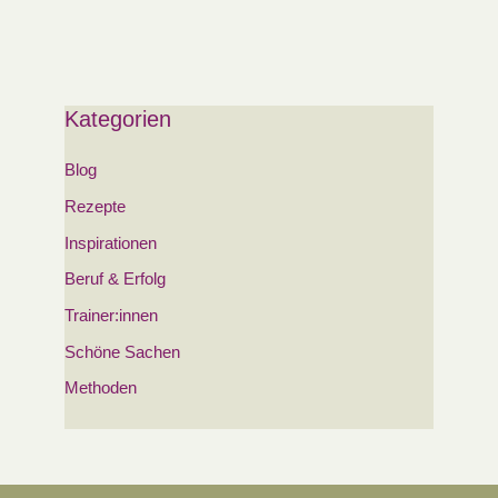
Kategorien
Blog
Rezepte
Inspirationen
Beruf & Erfolg
Trainer:innen
Schöne Sachen
Methoden