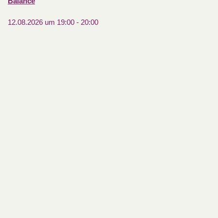
Balance
12.08.2026 um 19:00
-
20:00