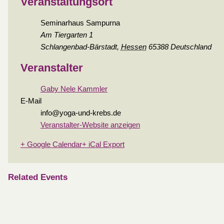
Veranstaltungsort
Seminarhaus Sampurna
Am Tiergarten 1
Schlangenbad-Bärstadt
,
Hessen
65388
Deutschland
Veranstalter
Gaby Nele Kammler
E-Mail
info@yoga-und-krebs.de
Veranstalter-Website anzeigen
+ Google Calendar
+ iCal Export
Related Events