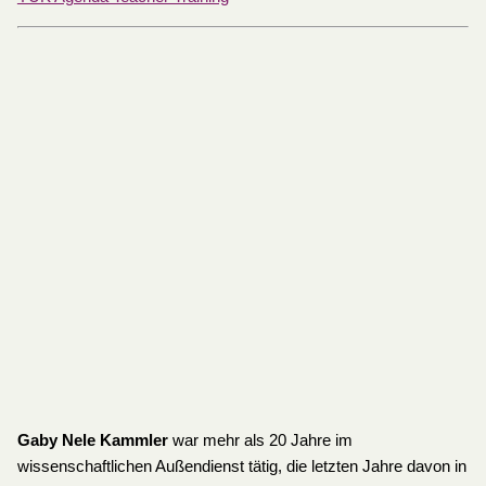
Gaby Nele Kammler
war mehr als 20 Jahre im
wissenschaftlichen Außendienst tätig, die letzten Jahre davon in