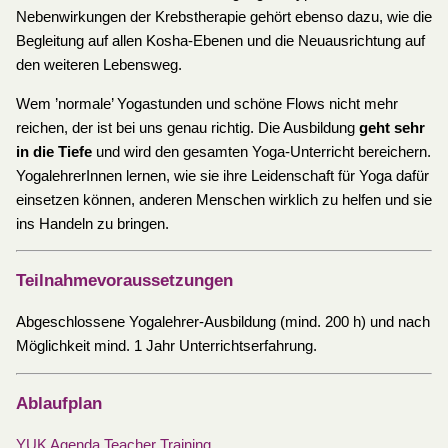
Nebenwirkungen der Krebstherapie gehört ebenso dazu, wie die
Begleitung auf allen Kosha-Ebenen und die Neuausrichtung auf
den weiteren Lebensweg.
Wem ’normale’ Yogastunden und schöne Flows nicht mehr
reichen, der ist bei uns genau richtig. Die Ausbildung
geht sehr
in die Tiefe
und wird den gesamten Yoga-Unterricht bereichern.
YogalehrerInnen lernen, wie sie ihre Leidenschaft für Yoga dafür
einsetzen können, anderen Menschen wirklich zu helfen und sie
ins Handeln zu bringen.
Teilnahmevoraussetzungen
Abgeschlossene Yogalehrer-Ausbildung (mind. 200 h) und nach
Möglichkeit mind. 1 Jahr Unterrichtserfahrung.
Ablaufplan
YUK Agenda Teacher Training