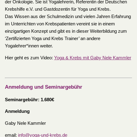
der Onkologie. Sie ist Yogalehrerin, Referentin der Deutschen
Krebshilfe e.V. und Gastdozentin für Yoga und Krebs.
Das Wissen aus der Schulmedizin und vielen Jahren Erfahrung
im Unterrichten von Krebspatienten vereint sie in einem
einzigartigen Konzept und gibt es in dieser Weiterbildung zum
‘Zertifizierten Yoga und Krebs Trainer’ an andere
Yogalehrer*innen weiter.
Hier geht es zum Video:
Yoga & Krebs mit Gaby Nele Kammler
Anmeldung und Seminargebühr
Seminargebühr: 1.680€
Anmeldung
Gaby Nele Kammler
email:
info@yoga-und-krebs.de