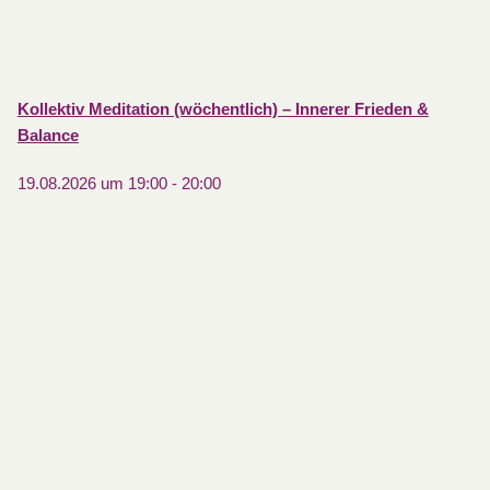
Kollektiv Meditation (wöchentlich) – Innerer Frieden &
Balance
19.08.2026 um 19:00
-
20:00