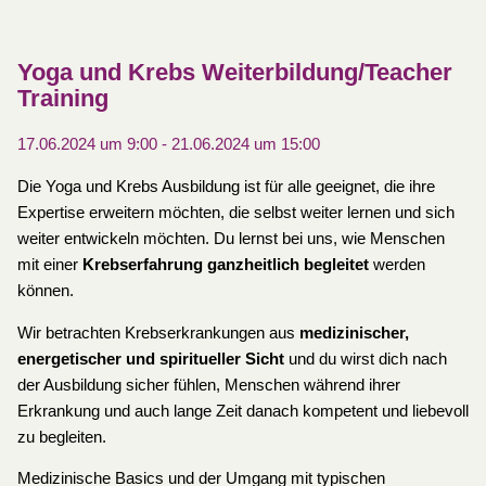
Yoga und Krebs Weiterbildung/Teacher
Training
17.06.2024 um 9:00
-
21.06.2024 um 15:00
Die Yoga und Krebs Ausbildung ist für alle geeignet, die ihre
Expertise erweitern möchten, die selbst weiter lernen und sich
weiter entwickeln möchten. Du lernst bei uns, wie Menschen
mit einer
Krebserfahrung ganzheitlich begleitet
werden
können.
Wir betrachten Krebserkrankungen aus
medizinischer,
energetischer und spiritueller Sicht
und du wirst dich nach
der Ausbildung sicher fühlen, Menschen während ihrer
Erkrankung und auch lange Zeit danach kompetent und liebevoll
zu begleiten.
Medizinische Basics und der Umgang mit typischen