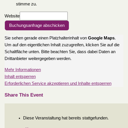
stimme zu.
Website
Buchungsanfrage abschicken
Sie sehen gerade einen Platzhalterinhalt von
Google Maps
.
Um auf den eigentlichen Inhalt zuzugreifen, klicken Sie auf die
Schaltfläche unten. Bitte beachten Sie, dass dabei Daten an
Drittanbieter weitergegeben werden.
Mehr Informationen
Inhalt entsperren
Erforderlichen Service akzeptieren und Inhalte entsperren
Share This Event
Diese Veranstaltung hat bereits stattgefunden.