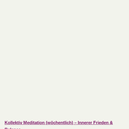
Kollektiv Meditation (wöchentlich) – Innerer Frieden &