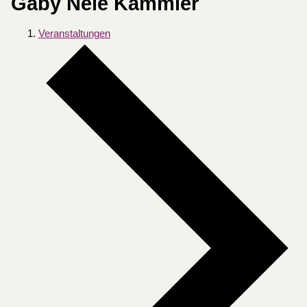
Gaby Nele Kammler
Veranstaltungen