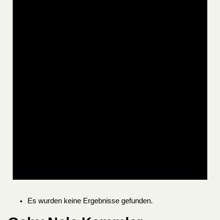
Es wurden keine Ergebnisse gefunden.