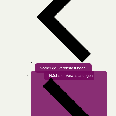
Vorherige
Veranstaltungen
Nächste
Veranstaltungen