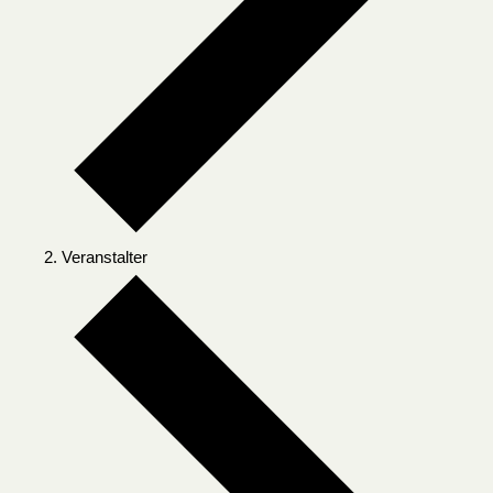
Veranstalter