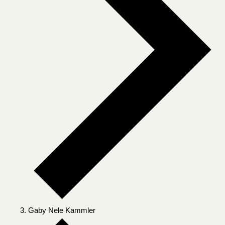
Gaby Nele Kammler