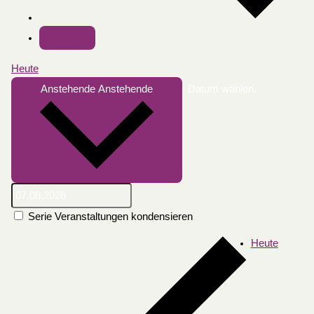
Heute
Anstehende
Anstehende
Datum wählen.
Serie Veranstaltungen kondensieren
Heute