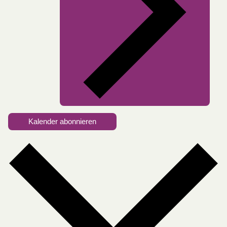
Kalender abonnieren