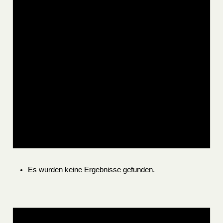
Es wurden keine Ergebnisse gefunden.