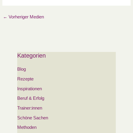
←
Vorheriger Medien
Kategorien
Blog
Rezepte
Inspirationen
Beruf & Erfolg
Trainer:innen
Schöne Sachen
Methoden