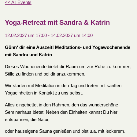
<< All Events
Yoga-Retreat mit Sandra & Katrin
12.02.2027 um 17:00
-
14.02.2027 um 14:00
Gönn‘ dir eine Auszeit! Meditations- und Yogawochenende
mit Sandra und Katrin
Dieses Wochenende bietet dir Raum um zur Ruhe zu kommen,
Stille zu finden und bei dir anzukommen.
Wir starten mit Meditation in den Tag und treten mit sanften
Yogaeinheiten in Kontakt zu uns selbst.
Alles eingebettet in den Rahmen, den das wunderschöne
Seminarhaus bietet. Neben den Einheiten kannst Du hier
entspannen, die Natur,
oder hauseigene Sauna genießen und bist u.a. mit leckerem,