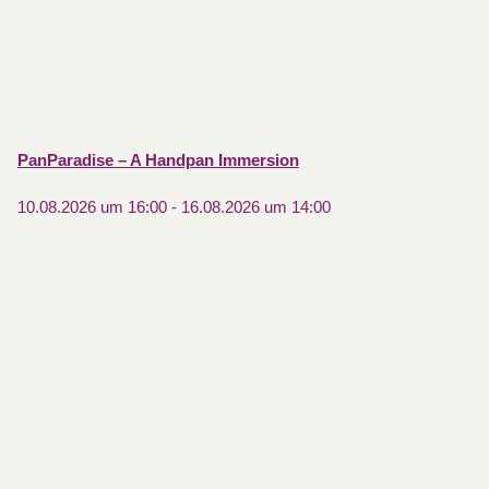
PanParadise – A Handpan Immersion
10.08.2026 um 16:00
-
16.08.2026 um 14:00