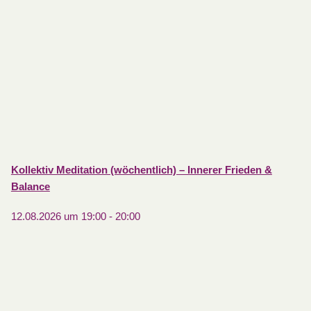
Kollektiv Meditation (wöchentlich) – Innerer Frieden &
Balance
12.08.2026 um 19:00
-
20:00