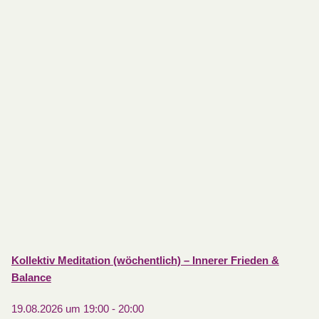
Kollektiv Meditation (wöchentlich) – Innerer Frieden &
Balance
19.08.2026 um 19:00
-
20:00