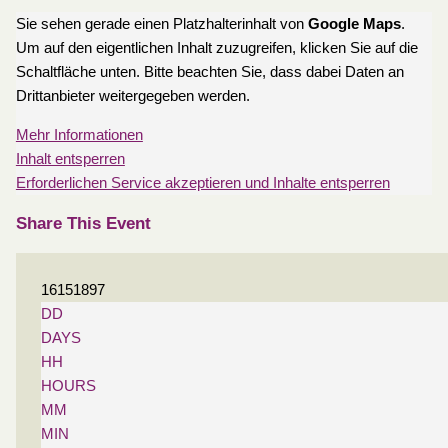
Sie sehen gerade einen Platzhalterinhalt von
Google Maps
.
Um auf den eigentlichen Inhalt zuzugreifen, klicken Sie auf die
Schaltfläche unten. Bitte beachten Sie, dass dabei Daten an
Drittanbieter weitergegeben werden.
Mehr Informationen
Inhalt entsperren
Erforderlichen Service akzeptieren und Inhalte entsperren
Share This Event
16151897
DD
DAYS
HH
HOURS
MM
MIN