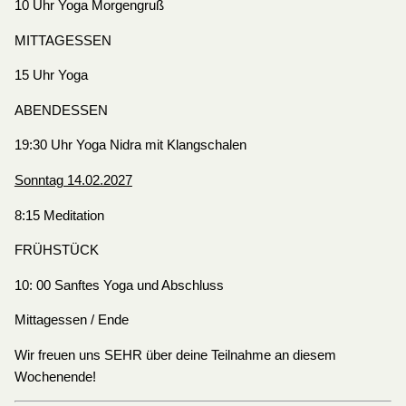
10 Uhr Yoga Morgengruß
MITTAGESSEN
15 Uhr Yoga
ABENDESSEN
19:30 Uhr Yoga Nidra mit Klangschalen
Sonntag 14.02.2027
8:15 Meditation
FRÜHSTÜCK
10: 00 Sanftes Yoga und Abschluss
Mittagessen / Ende
Wir freuen uns SEHR über deine Teilnahme an diesem
Wochenende!