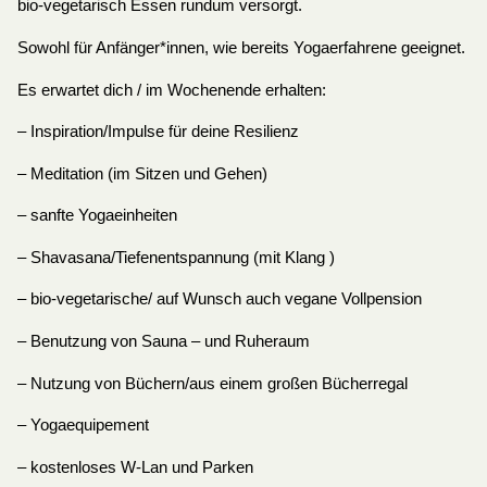
bio-vegetarisch Essen rundum versorgt.
Sowohl für Anfänger*innen, wie bereits Yogaerfahrene geeignet.
Es erwartet dich / im Wochenende erhalten:
– Inspiration/Impulse für deine Resilienz
– Meditation (im Sitzen und Gehen)
– sanfte Yogaeinheiten
– Shavasana/Tiefenentspannung (mit Klang )
– bio-vegetarische/ auf Wunsch auch vegane Vollpension
– Benutzung von Sauna – und Ruheraum
– Nutzung von Büchern/aus einem großen Bücherregal
– Yogaequipement
– kostenloses W-Lan und Parken