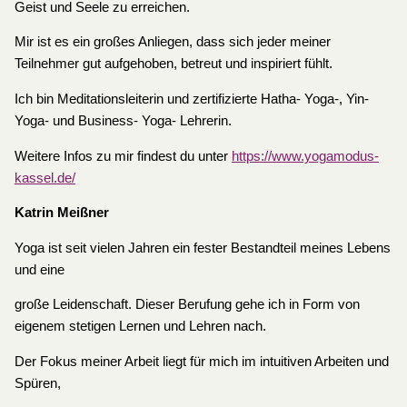
Geist und Seele zu erreichen.
Mir ist es ein großes Anliegen, dass sich jeder meiner
Teilnehmer gut aufgehoben, betreut und inspiriert fühlt.
Ich bin Meditationsleiterin und zertifizierte Hatha- Yoga-, Yin-
Yoga- und Business- Yoga- Lehrerin.
Weitere Infos zu mir findest du unter
https://www.yogamodus-
kassel.de/
Katrin Meißner
Yoga ist seit vielen Jahren ein fester Bestandteil meines Lebens
und eine
große Leidenschaft. Dieser Berufung gehe ich in Form von
eigenem stetigen Lernen und Lehren nach.
Der Fokus meiner Arbeit liegt für mich im intuitiven Arbeiten und
Spüren,