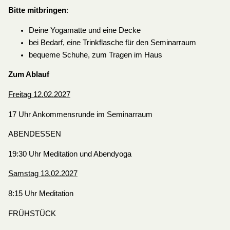
Bitte mitbringen
:
Deine Yogamatte und eine Decke
bei Bedarf, eine Trinkflasche für den Seminarraum
bequeme Schuhe, zum Tragen im Haus
Zum Ablauf
Freitag 12.02.2027
17 Uhr Ankommensrunde im Seminarraum
ABENDESSEN
19:30 Uhr Meditation und Abendyoga
Samstag 13.02.2027
8:15 Uhr Meditation
FRÜHSTÜCK