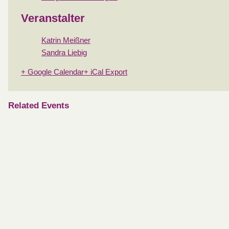
Veranstalter
Katrin Meißner
Sandra Liebig
+ Google Calendar
+ iCal Export
Related Events