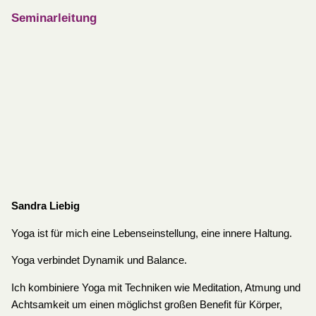
Seminarleitung
Sandra Liebig
Yoga ist für mich eine Lebenseinstellung, eine innere Haltung.
Yoga verbindet Dynamik und Balance.
Ich kombiniere Yoga mit Techniken wie Meditation, Atmung und
Achtsamkeit um einen möglichst großen Benefit für Körper,