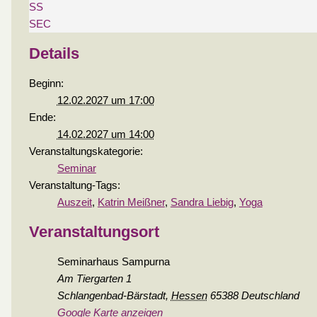
SS
SEC
Details
Beginn:
12.02.2027 um 17:00
Ende:
14.02.2027 um 14:00
Veranstaltungskategorie:
Seminar
Veranstaltung-Tags:
Auszeit
,
Katrin Meißner
,
Sandra Liebig
,
Yoga
Veranstaltungsort
Seminarhaus Sampurna
Am Tiergarten 1
Schlangenbad-Bärstadt
,
Hessen
65388
Deutschland
Google Karte anzeigen