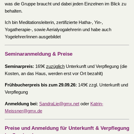
was die Gruppe braucht und dabei jeden Einzelnen im Blick zu
behalten.
Ich bin Meditationsleiterin, zertifizierte Hatha-, Yin-,
Yogatherapie-, sowie Aerialyogalehrerin und habe auch
Yogelehrer/innen ausgebildet
Seminaranmeldung & Preise
Seminarpreis:
169€
zuzüglich
Unterkunft und Verpflegung (die
Kosten, an das Haus, werden erst vor Ort bezahlt)
Frühbucherpreis bis zum 29.09.26:
149€ zzgl. Unterkunft und
Verpflegung
Anmeldung bei:
SandraLie@gmx.net
oder
Katrin-
Meissner@gmx.de
Preise und Anmeldung für Unterkunft & Verpflegung