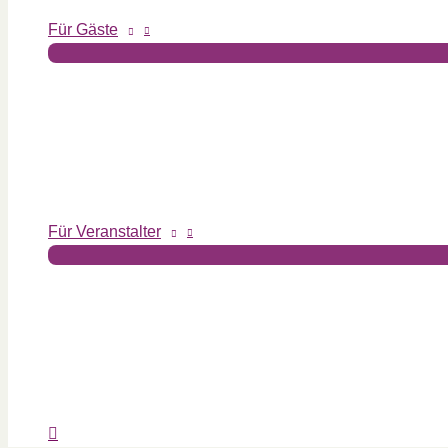
Für Gäste
Für Veranstalter