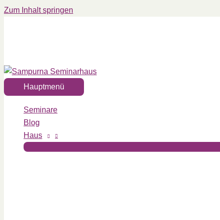
Zum Inhalt springen
Hauptmenü
Seminare
Blog
Haus