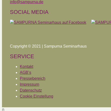
info@sampurna.de
SOCIAL MEDIA
Copyright © 2021 | Sampurna Seminarhaus
SERVICE
Kontakt
AGB’s
Pressebereich
Impressum
Datenschutz
Cookie Einstellung