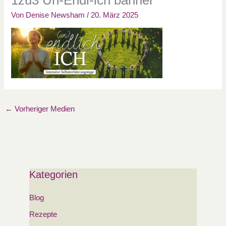
Von
Denise Newsham
/
20. März 2025
←
Vorheriger Medien
Kategorien
Blog
Rezepte