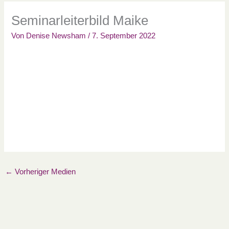
Seminarleiterbild Maike
Von
Denise Newsham
/
7. September 2022
←
Vorheriger Medien