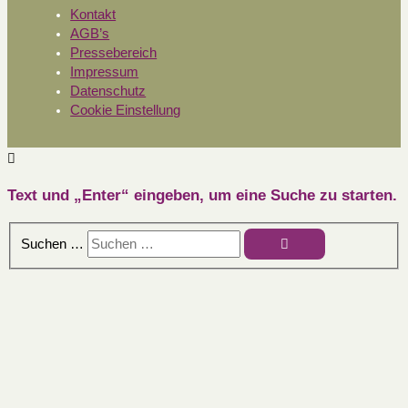
Kontakt
AGB’s
Pressebereich
Impressum
Datenschutz
Cookie Einstellung
Text und „Enter“ eingeben, um eine Suche zu starten.
Suchen …