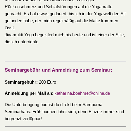
Rückenschmerz und Schlafstörungen auf die Yogamatte
gebracht. Es hat etwas gedauert, bis ich in der Yogawelt den Stil
gefunden habe, der mich regelmäßig auf die Matte kommen
lässt.
Jivamukti Yoga begeistert mich bis heute und ist einer der Stile,
die ich unterrichte.
Seminargebühr und Anmeldung zum Seminar:
Seminargebühr:
200 Euro
Anmeldung per Mail an
:
katharina.boehme@online.de
Die Unterbringung buchst du direkt beim Sampurna
Seminarhaus. Früh buchen lohnt sich, denn Einzelzimmer sind
begrenzt verfügbar!