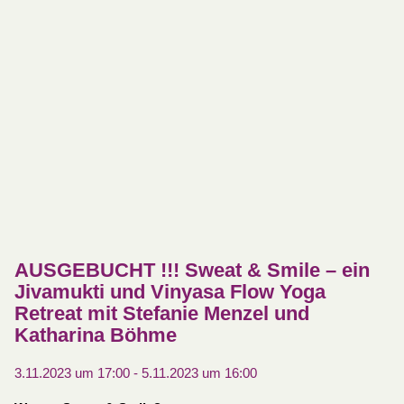
AUSGEBUCHT !!! Sweat & Smile – ein
Jivamukti und Vinyasa Flow Yoga
Retreat mit Stefanie Menzel und
Katharina Böhme
3.11.2023 um 17:00
-
5.11.2023 um 16:00