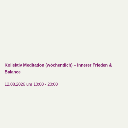
Kollektiv Meditation (wöchentlich) – Innerer Frieden &
Balance
12.08.2026 um 19:00
-
20:00