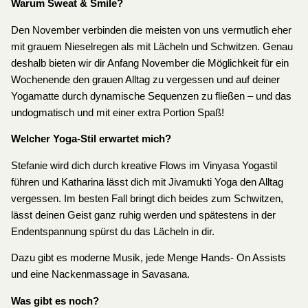
Warum Sweat & Smile?
Den November verbinden die meisten von uns vermutlich eher
mit grauem Nieselregen als mit Lächeln und Schwitzen. Genau
deshalb bieten wir dir Anfang November die Möglichkeit für ein
Wochenende den grauen Alltag zu vergessen und auf deiner
Yogamatte durch dynamische Sequenzen zu fließen – und das
undogmatisch und mit einer extra Portion Spaß!
Welcher Yoga-Stil erwartet mich?
Stefanie wird dich durch kreative Flows im Vinyasa Yogastil
führen und Katharina lässt dich mit Jivamukti Yoga den Alltag
vergessen. Im besten Fall bringt dich beides zum Schwitzen,
lässt deinen Geist ganz ruhig werden und spätestens in der
Endentspannung spürst du das Lächeln in dir.
Dazu gibt es moderne Musik, jede Menge Hands- On Assists
und eine Nackenmassage in Savasana.
Was gibt es noch?