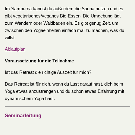
Im Sampurna kannst du außerdem die Sauna nutzen und es
gibt vegetarisches/veganes Bio-Essen. Die Umgebung lädt
zum Wandern oder Waldbaden ein. Es gibt genug Zeit, um
zwischen den Yogaeinheiten einfach mal zu machen, was du
willst.
Ablaufplan
Voraussetzung für die Teilnahme
Ist das Retreat die richtige Auszeit für mich?
Das Retreat ist für dich, wenn du Lust darauf hast, dich beim
Yoga etwas anzustrengen und du schon etwas Erfahrung mit
dynamischem Yoga hast.
Seminarleitung