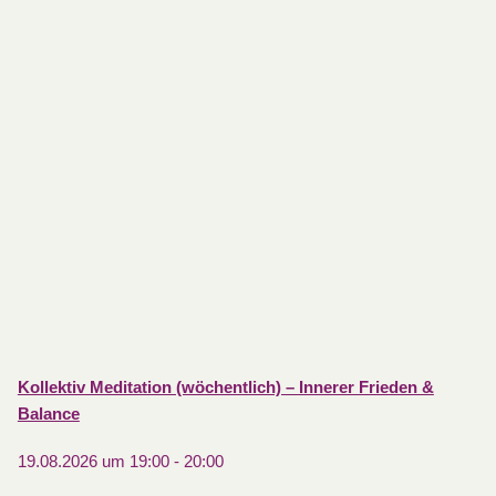
Kollektiv Meditation (wöchentlich) – Innerer Frieden &
Balance
19.08.2026 um 19:00
-
20:00