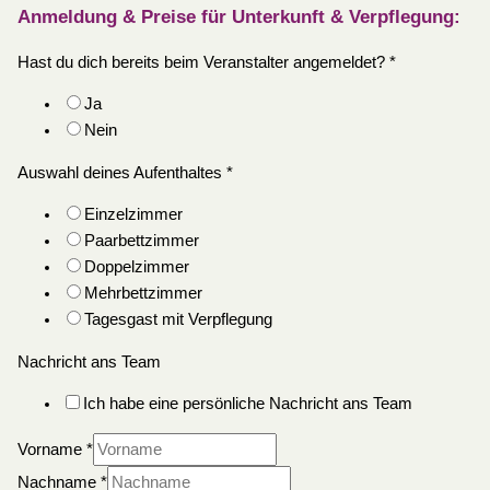
Anmeldung & Preise für Unterkunft & Verpflegung:
Hast du dich bereits beim Veranstalter angemeldet?
*
Ja
Nein
Auswahl deines Aufenthaltes
*
Einzelzimmer
Paarbettzimmer
Doppelzimmer
Mehrbettzimmer
Tagesgast mit Verpflegung
Nachricht ans Team
Ich habe eine persönliche Nachricht ans Team
Vorname
*
Nachname
*