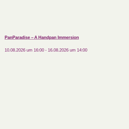
PanParadise – A Handpan Immersion
10.08.2026 um 16:00
-
16.08.2026 um 14:00