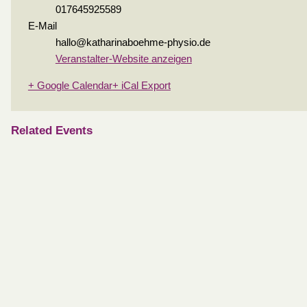
017645925589
E-Mail
hallo@katharinaboehme-physio.de
Veranstalter-Website anzeigen
+ Google Calendar
+ iCal Export
Related Events