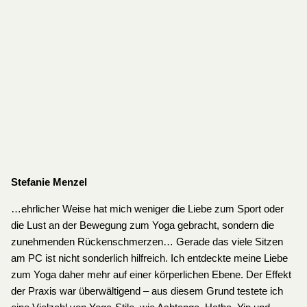
Stefanie Menzel
…ehrlicher Weise hat mich weniger die Liebe zum Sport oder
die Lust an der Bewegung zum Yoga gebracht, sondern die
zunehmenden Rückenschmerzen… Gerade das viele Sitzen
am PC ist nicht sonderlich hilfreich. Ich entdeckte meine Liebe
zum Yoga daher mehr auf einer körperlichen Ebene. Der Effekt
der Praxis war überwältigend – aus diesem Grund testete ich