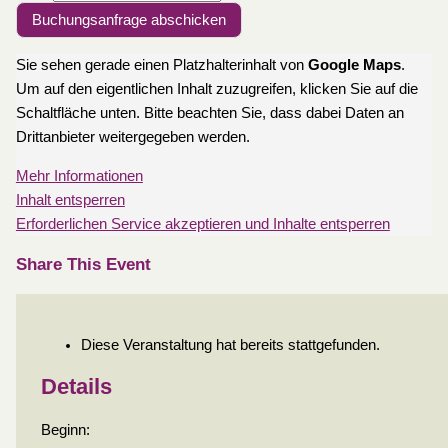
Buchungsanfrage abschicken
Sie sehen gerade einen Platzhalterinhalt von
Google Maps
.
Um auf den eigentlichen Inhalt zuzugreifen, klicken Sie auf die
Schaltfläche unten. Bitte beachten Sie, dass dabei Daten an
Drittanbieter weitergegeben werden.
Mehr Informationen
Inhalt entsperren
Erforderlichen Service akzeptieren und Inhalte entsperren
Share This Event
Diese Veranstaltung hat bereits stattgefunden.
Details
Beginn: