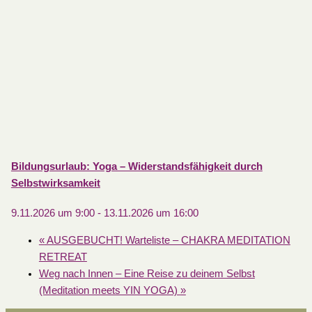
Bildungsurlaub: Yoga – Widerstandsfähigkeit durch
Selbstwirksamkeit
9.11.2026 um 9:00
-
13.11.2026 um 16:00
«
AUSGEBUCHT! Warteliste – CHAKRA MEDITATION
RETREAT
Weg nach Innen – Eine Reise zu deinem Selbst
(Meditation meets YIN YOGA)
»