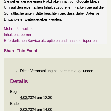
Sie sehen gerade einen Platzhalterinhalt von
Google Maps
.
Um auf den eigentlichen Inhalt zuzugreifen, klicken Sie auf die
Schaltfläche unten. Bitte beachten Sie, dass dabei Daten an
Drittanbieter weitergegeben werden.
Mehr Informationen
Inhalt entsperren
Erforderlichen Service akzeptieren und Inhalte entsperren
Share This Event
Diese Veranstaltung hat bereits stattgefunden.
Details
Beginn:
4.03.2024 um 12:30
Ende:
8.03.2024 um 14:00