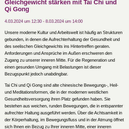
Gleichgewicht stärken mit Tai Chi und
Qi Gong
4.03.2024 um 12:30
-
8.03.2024 um 14:00
Unsere moderne Kultur und Arbeitswelt ist häufig an Strukturen
gebunden, in denen die Aufrechterhaltung der Gesundheit und
des seelischen Gleichgewichts ins Hintertreffen geraten.
Anforderungen und Ansprüche im Außen erschweren den
Zugang zu unserer inneren Mitte. Für die Regeneration und
einen gesunden Umgang mit Belastungen ist dieser
Bezugspunkt jedoch unabdingbar.
Tai Chi und Qi Gong sind alte chinesische Bewegungs-, Heil-
und Meditationsformen, die in der modernen westlichen
Gesundheitsversorgung ihren Platz gefunden haben. Sie
bestehen aus weichen, runden Bewegungen, die in entspannter
aufrechter Haltung ausgeführt werden. Über die Achtsamkeit in
der Körperhaltung, im Bewegungsfluss und in der Atmung öffnet
sich Ihnen ein Bezug zu Ihrer inneren Mitte, einer inneren