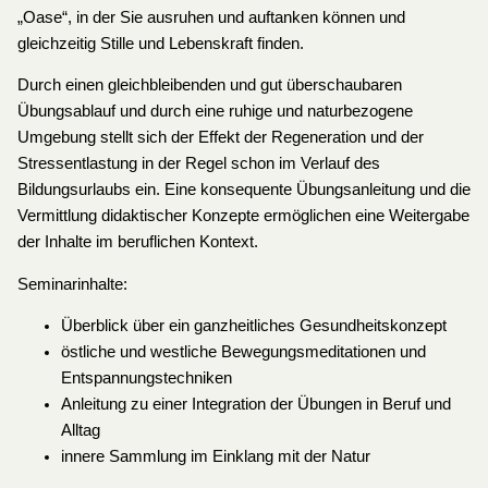
„Oase“, in der Sie ausruhen und auftanken können und
gleichzeitig Stille und Lebenskraft finden.
Durch einen gleichbleibenden und gut überschaubaren
Übungsablauf und durch eine ruhige und naturbezogene
Umgebung stellt sich der Effekt der Regeneration und der
Stressentlastung in der Regel schon im Verlauf des
Bildungsurlaubs ein. Eine konsequente Übungsanleitung und die
Vermittlung didaktischer Konzepte ermöglichen eine Weitergabe
der Inhalte im beruflichen Kontext.
Seminarinhalte:
Überblick über ein ganzheitliches Gesundheitskonzept
östliche und westliche Bewegungsmeditationen und
Entspannungstechniken
Anleitung zu einer Integration der Übungen in Beruf und
Alltag
innere Sammlung im Einklang mit der Natur