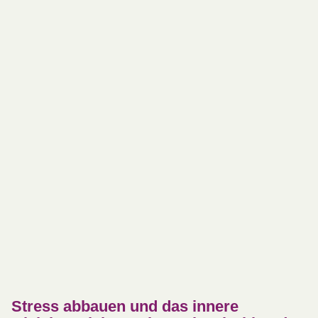
Stress abbauen und das innere