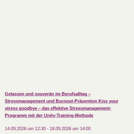
Gelassen und souverän im Berufsalltag –
Stressmanagement und Burnout-Prävention Kiss your
stress goodbye – das effektive Stressmanagement-
Programm mit der Unity-Training-Methode
14.09.2026 um 12:30
-
18.09.2026 um 14:00