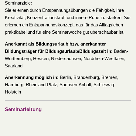
Seminarziele:
Sie erlernen durch Entspannungsübungen die Fähigkeit, Ihre
Kreativität, Konzentrationskraft und innere Ruhe zu stärken. Sie
erlernen ein Entspannungskonzept, das für das Alltagsleben
praktikabel und für eine Seminarwoche gut überschaubar ist.
Anerkannt als Bildungsurlaub bzw. anerkannter
Bildungsträger für Bildungsurlaub/Bildungszeit in:
Baden-
Württemberg, Hessen, Niedersachsen, Nordrhein-Westfalen,
Saarland
Anerkennung möglich in:
Berlin, Brandenburg, Bremen,
Hamburg, Rheinland-Pfalz, Sachsen-Anhalt, Schleswig-
Holstein
Seminarleitung