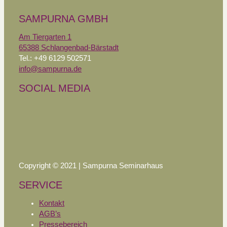
SAMPURNA GMBH
Am Tiergarten 1
65388 Schlangenbad-Bärstadt
Tel.: +49 6129 502571
info@sampurna.de
SOCIAL MEDIA
Copyright © 2021 | Sampurna Seminarhaus
SERVICE
Kontakt
AGB’s
Pressebereich