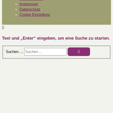
Impressum
Datenschutz
Cookie Einstellung
Text und „Enter“ eingeben, um eine Suche zu starten.
Suchen …