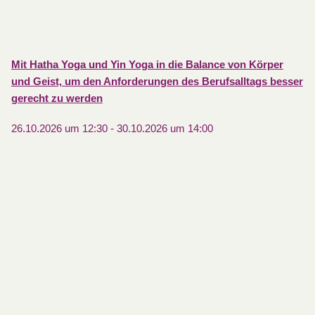
Mit Hatha Yoga und Yin Yoga in die Balance von Körper
und Geist, um den Anforderungen des Berufsalltags besser
gerecht zu werden
26.10.2026 um 12:30
-
30.10.2026 um 14:00